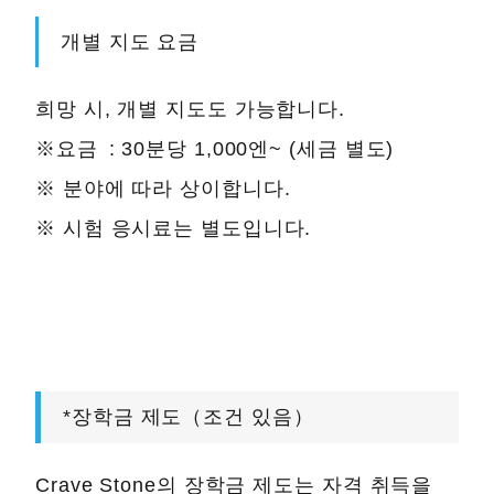
개별 지도 요금
희망 시, 개별 지도도 가능합니다.
※요금 : 30분당 1,000엔~ (세금 별도)
※ 분야에 따라 상이합니다.
※ 시험 응시료는 별도입니다.
*장학금 제도（조건 있음）
Crave Stone의 장학금 제도는 자격 취득을