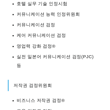
호텔 실무 기술 인정시험
커뮤니케이션 능력 인정위원회
커뮤니케이션 검정
케어 커뮤니케이션 검정
영업력 강화 검정®
실전 일본어 커뮤니케이션 검정(PJC)
등
저작권 검정위원회
비즈니스 저작권 검정®