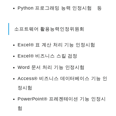
Python 프로그래밍 능력 인정시험 등
소프트웨어 활용능력인정위원회
Excel® 표 계산 처리 기능 인정시험
Excel® 비즈니스 스킬 검정
Word 문서 처리 기능 인정시험
Access® 비즈니스 데이터베이스 기능 인
정시험
PowerPoint® 프레젠테이션 기능 인정시
험