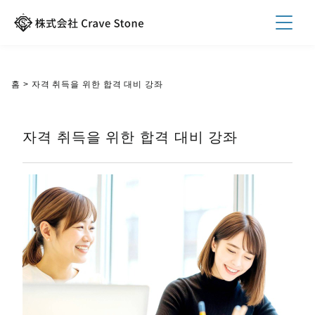
홈
>
자격 취득을 위한 합격 대비 강좌
자격 취득을 위한 합격 대비 강좌