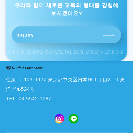
우리와 함께 새로운 교육의 형태를 경험해
보시겠어요?
Inquiry
住所: 〒103-0027 東京都中央区日本橋１丁目2-10 東
洋ビル524号
TEL:
03-5542-1087