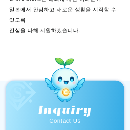
일본에서 안심하고 새로운 생활을 시작할 수
있도록
진심을 다해 지원하겠습니다.
Inquiry
Contact Us