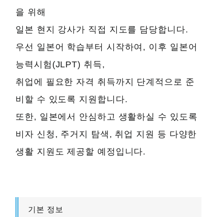
을 위해
일본 현지 강사가 직접 지도를 담당합니다.
우선 일본어 학습부터 시작하여, 이후 일본어
능력시험(JLPT) 취득,
취업에 필요한 자격 취득까지 단계적으로 준
비할 수 있도록 지원합니다.
또한, 일본에서 안심하고 생활하실 수 있도록
비자 신청, 주거지 탐색, 취업 지원 등 다양한
생활 지원도 제공할 예정입니다.
기본 정보