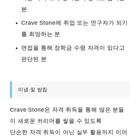
분
Crave Stone에 취업 또는 연구자가 되기
를 희망하는 분
면접을 통해 장학금 수령 자격이 있다고
판단된 분
이념 및 방침
Crave Stone은 자격 취득을 통해 많은 분들
이 새로운 커리어를 쌓을 수 있도록
단순한 자격 취득이 아닌 실무 활용까지 이어