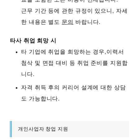
근무 기간 등에 관한 규정이 있으니, 자세
한 내용은 별도
문의
바랍니다.
타사 취업 희망 시
타 기업에 취업을 희망하는 경우,이력서
첨삭 및 면접 대비 등 취업 준비를 지원합
니다.
자격 취득 후의 커리어 설계에 대한 상담
도 가능합니다.
개인사업자 창업 지원