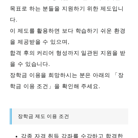
목표로 하는 분들을 지원하기 위한 제도입니
다.
이 제도를 활용하면 보다 학습하기 쉬운 환경
을 제공받을 수 있으며,
합격 후의 커리어 형성까지 일관된 지원을 받
을 수 있습니다.
장학금 이용을 희망하시는 분은 아래의 「장
학금 이용 조건」을 확인해 주세요.
장학금 제도 이용 조건
각종 자격 취득 강좌를 수강하고 합격한