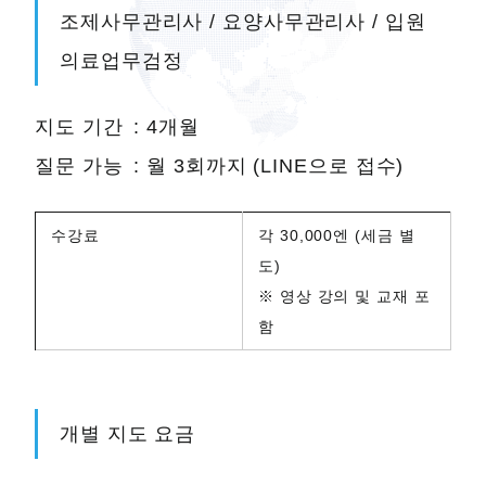
조제사무관리사 / 요양사무관리사 / 입원
의료업무검정
지도 기간 : 4개월
질문 가능 : 월 3회까지 (LINE으로 접수)
수강료
각 30,000엔 (세금 별
도)
※ 영상 강의 및 교재 포
함
개별 지도 요금