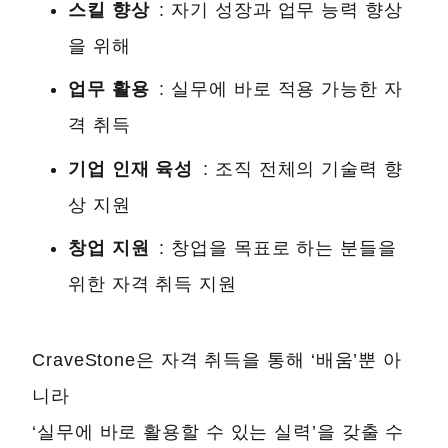
스킬 향상
: 자기 성장과 업무 능력 향상
을 위해
업무 활용
: 실무에 바로 적용 가능한 자
격 취득
기업 인재 육성
: 조직 전체의 기술력 향
상 지원
창업 지원
: 창업을 목표로 하는 분들을
위한 자격 취득 지원
CraveStone은 자격 취득을 통해 ‘배움’뿐 아
니라
‘실무에 바로 활용할 수 있는 실력’을 갖출 수