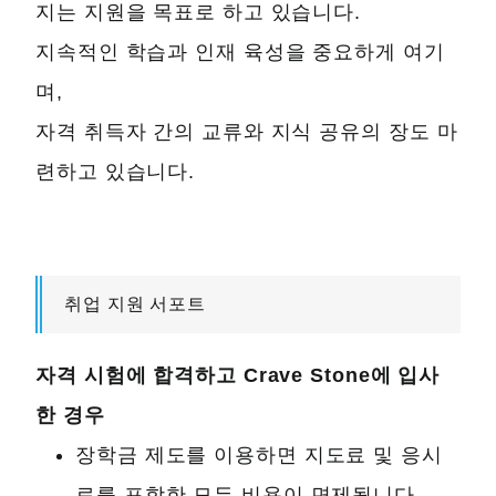
지는 지원을 목표로 하고 있습니다.
지속적인 학습과 인재 육성을 중요하게 여기
며,
자격 취득자 간의 교류와 지식 공유의 장도 마
련하고 있습니다.
취업 지원 서포트
자격 시험에 합격하고 Crave Stone에 입사
한 경우
장학금 제도를 이용하면 지도료 및 응시
료를 포함한 모든 비용이 면제됩니다.