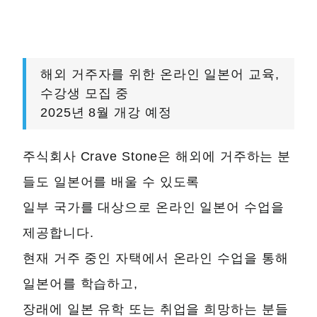
해외 거주자를 위한 온라인 일본어 교육,
수강생 모집 중
2025년 8월 개강 예정
주식회사 Crave Stone은 해외에 거주하는 분
들도 일본어를 배울 수 있도록
일부 국가를 대상으로 온라인 일본어 수업을
제공합니다.
현재 거주 중인 자택에서 온라인 수업을 통해
일본어를 학습하고,
장래에 일본 유학 또는 취업을 희망하는 분들