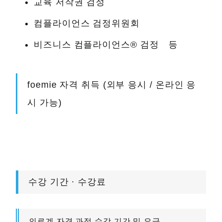
교육 저작권 검정
컴플라이언스 검정위원회
비즈니스 컴플라이언스® 검정 등
foemie 자격 취득 (외부 응시 / 온라인 응
시 가능)
수강 기간 · 수강료
의료계 자격 과정 수강 기간 및 요금