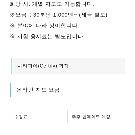
희망 시, 개별 지도도 가능합니다.
※요금 : 30분당 1,000엔~ (세금 별도)
※ 분야에 따라 상이합니다.
※ 시험 응시료는 별도입니다.
사티파이(Certify) 과정
온라인 지도 요금
수강료
추후 업데이트 예정