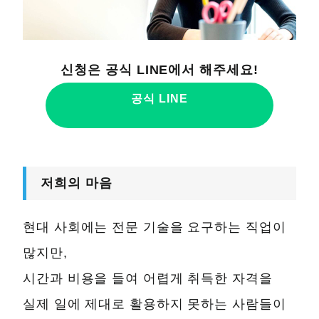
신청은 공식 LINE에서 해주세요!
공식 LINE
저희의 마음
현대 사회에는 전문 기술을 요구하는 직업이
많지만,
시간과 비용을 들여 어렵게 취득한 자격을
실제 일에 제대로 활용하지 못하는 사람들이