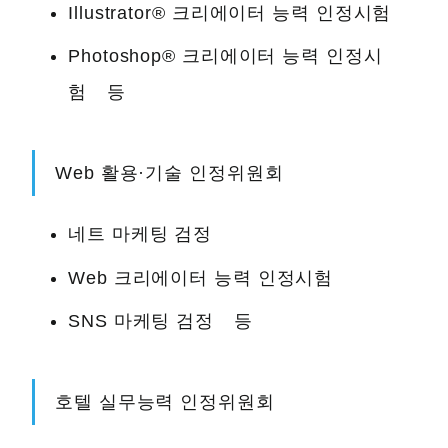
Illustrator® 크리에이터 능력 인정시험
Photoshop® 크리에이터 능력 인정시
험 등
Web 활용·기술 인정위원회
네트 마케팅 검정
Web 크리에이터 능력 인정시험
SNS 마케팅 검정 등
호텔 실무능력 인정위원회