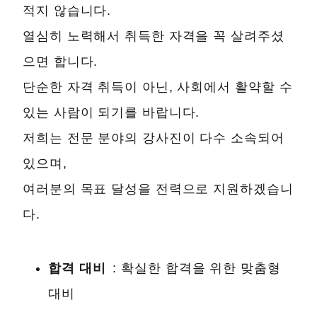
적지 않습니다.
열심히 노력해서 취득한 자격을 꼭 살려주셨
으면 합니다.
단순한 자격 취득이 아닌, 사회에서 활약할 수
있는 사람이 되기를 바랍니다.
저희는 전문 분야의 강사진이 다수 소속되어
있으며,
여러분의 목표 달성을 전력으로 지원하겠습니
다.
합격 대비
: 확실한 합격을 위한 맞춤형
대비