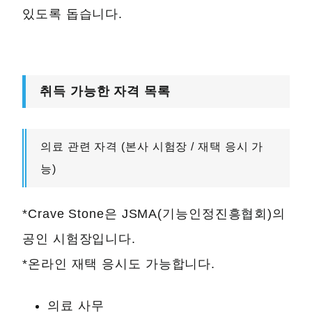
있도록 돕습니다.
취득 가능한 자격 목록
의료 관련 자격 (본사 시험장 / 재택 응시 가
능)
*Crave Stone은 JSMA(기능인정진흥협회)의
공인 시험장입니다.
*온라인 재택 응시도 가능합니다.
의료 사무