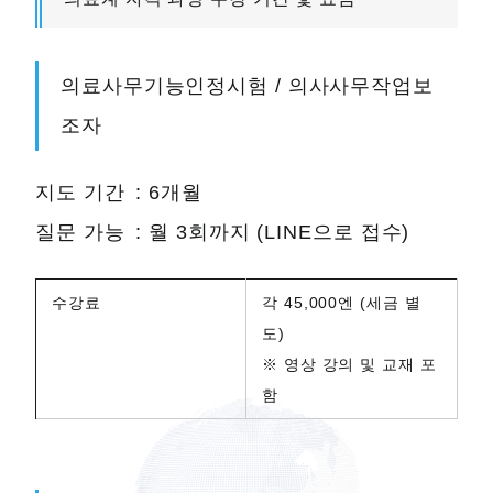
의료사무기능인정시험 / 의사사무작업보
조자
지도 기간 : 6개월
질문 가능 : 월 3회까지 (LINE으로 접수)
수강료
각 45,000엔 (세금 별
도)
※ 영상 강의 및 교재 포
함