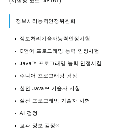
(시험장 코드: 48161)
정보처리능력인정위원회
정보처리기술자능력인정시험
C언어 프로그래밍 능력 인정시험
Java™ 프로그래밍 능력 인정시험
주니어 프로그래밍 검정
실전 Java™ 기술자 시험
실전 프로그래밍 기술자 시험
AI 검정
교과 정보 검정®