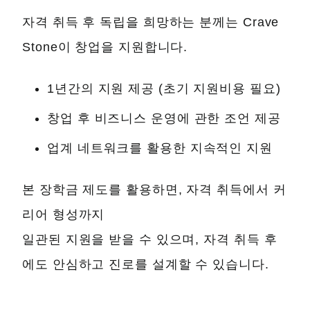
자격 취득 후 독립을 희망하는 분께는 Crave
Stone이 창업을 지원합니다.
1년간의 지원 제공 (초기 지원비용 필요)
창업 후 비즈니스 운영에 관한 조언 제공
업계 네트워크를 활용한 지속적인 지원
본 장학금 제도를 활용하면, 자격 취득에서 커
리어 형성까지
일관된 지원을 받을 수 있으며, 자격 취득 후
에도 안심하고 진로를 설계할 수 있습니다.