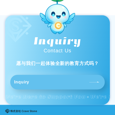
Inquiry
Contact Us
愿与我们一起体验全新的教育方式吗？
Inquiry