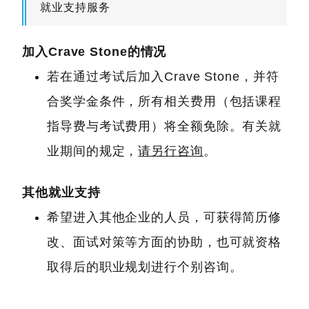
就业支持服务
加入Crave Stone的情况
若在通过考试后加入Crave Stone，并符
合奖学金条件，所有相关费用（包括课程
指导费与考试费用）将全额免除。有关就
业期间的规定，
请另行咨询
。
其他就业支持
希望进入其他企业的人员，可获得简历修
改、面试对策等方面的协助，也可就资格
取得后的职业规划进行个别咨询。