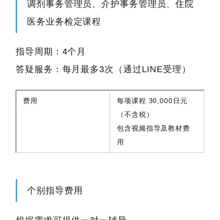
调剂事务管理员、介护事务管理员、住院
医务业务检定课程
指导周期：4个月
答疑服务：每月最多3次（通过LINE受理）
费用
每项课程 30,000日元
（不含税）
包含视频指导及教材费
用
个别指导费用