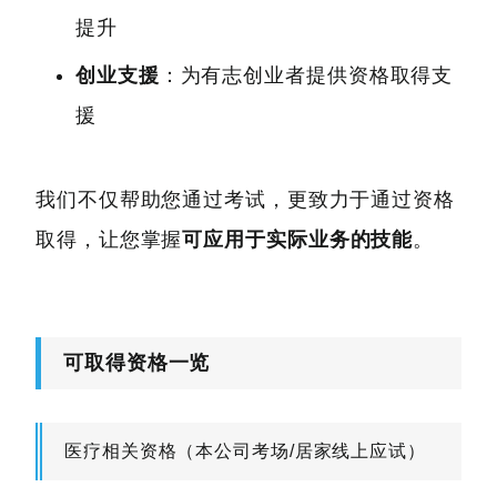
提升
创业支援
：为有志创业者提供资格取得支
援
我们不仅帮助您通过考试，更致力于通过资格
取得，让您掌握
可应用于实际业务的技能
。
可取得资格一览
医疗相关资格（本公司考场/居家线上应试）