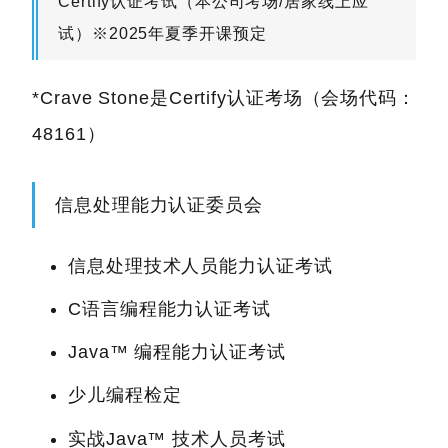
Certify认证考试（本公司考场/居家线上应
试）※2025年夏季开课预定
*Crave Stone是Certify认证考场（会场代码：
48161）
信息处理能力认证委员会
信息处理技术人员能力认证考试
C语言编程能力认证考试
Java™ 编程能力认证考试
少儿编程检定
实战Java™ 技术人员考试