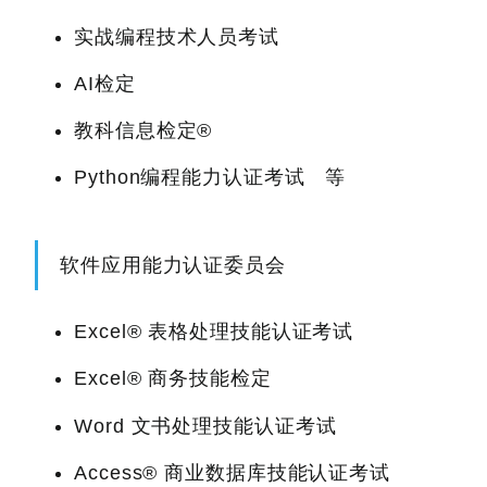
实战编程技术人员考试
AI检定
教科信息检定®
Python编程能力认证考试 等
软件应用能力认证委员会
Excel® 表格处理技能认证考试
Excel® 商务技能检定
Word 文书处理技能认证考试
Access® 商业数据库技能认证考试