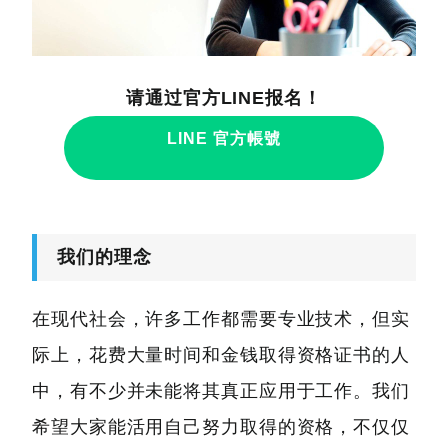
请通过官方LINE报名！
LINE 官方帳號
我们的理念
在现代社会，许多工作都需要专业技术，但实
际上，花费大量时间和金钱取得资格证书的人
中，有不少并未能将其真正应用于工作。我们
希望大家能活用自己努力取得的资格，不仅仅