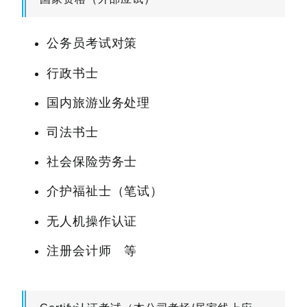
公务员考试对策
行政书士
国内旅游业务处理
司法书士
社会保险劳务士
介护福祉士（笔试）
无人机操作认证
注册会计师 等