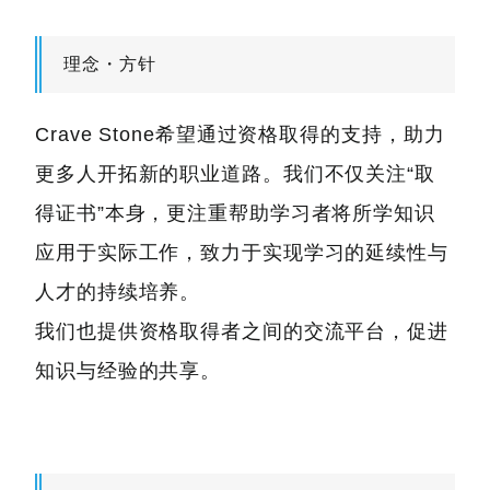
理念・方针
Crave Stone希望通过资格取得的支持，助力
更多人开拓新的职业道路。我们不仅关注“取
得证书”本身，更注重帮助学习者将所学知识
应用于实际工作，致力于实现学习的延续性与
人才的持续培养。
我们也提供资格取得者之间的交流平台，促进
知识与经验的共享。