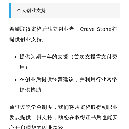
个人创业支持
希望取得资格后独立创业者，Crave Stone亦
提供创业支持。
提供为期一年的支援（首次支援需支付费
用）
在创业后提供经营建议，并利用行业网络
提供协助
通过该奖学金制度，我们将从资格取得到职业
发展提供一贯支持，助您在取得证书后也能安
心开启理想的职业路径。