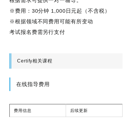
根据需求可提供一对一辅导。
※费用：30分钟 1,000日元起（不含税）
※根据领域不同费用可能有所变动
考试报名费需另行支付
Certify相关课程
在线指导费用
费用信息
后续更新