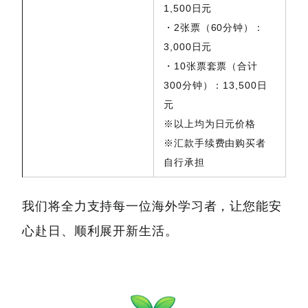
1,500日元
・2张票（60分钟）：
3,000日元
・10张票套票（合计
300分钟）：13,500日
元
※以上均为日元价格
※汇款手续费由购买者
自行承担
我们将全力支持每一位海外学习者，让您能安
心赴日、顺利展开新生活。