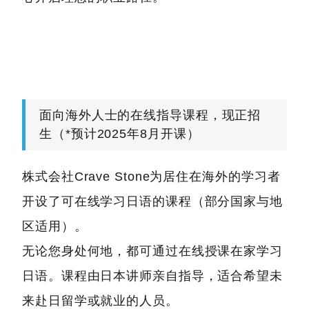
面向海外人士的在线指导课程，现正招
生（*预计2025年8月开课）
株式会社Crave Stone为居住在海外的学习者
开设了可在线学习日语的课程（部分国家与地
区适用）。
无论您身处何地，都可通过在线授课在家学习
日语。课程由日本讲师亲自指导，适合希望未
来赴日留学或就业的人员。