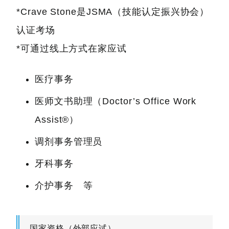
*Crave Stone是JSMA（技能认定振兴协会）
认证考场
*可通过线上方式在家应试
医疗事务
医师文书助理（Doctor’s Office Work
Assist®）
调剂事务管理员
牙科事务
介护事务 等
国家资格（外部应试）