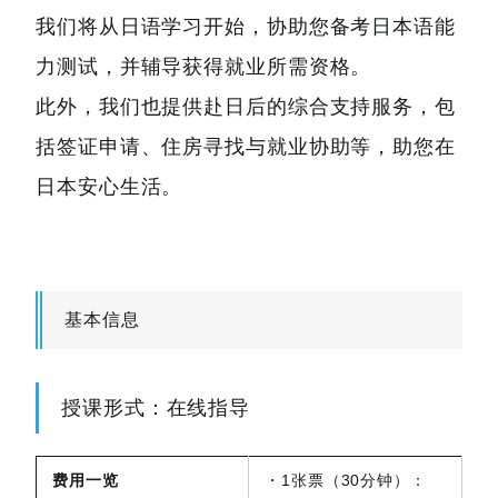
我们将从日语学习开始，协助您备考日本语能
力测试，并辅导获得就业所需资格。
此外，我们也提供赴日后的综合支持服务，包
括签证申请、住房寻找与就业协助等，助您在
日本安心生活。
基本信息
授课形式：在线指导
费用一览
・1张票（30分钟）：