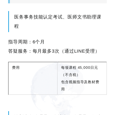
医务事务技能认定考试、医师文书助理课
程
指导周期：6个月
答疑服务：每月最多3次（通过LINE受理）
费用
每项课程 45,000日元
（不含税）
包含视频指导及教材费
用