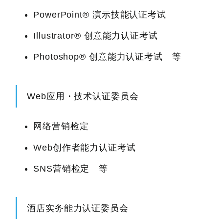
PowerPoint® 演示技能认证考试
Illustrator® 创意能力认证考试
Photoshop® 创意能力认证考试 等
Web应用・技术认证委员会
网络营销检定
Web创作者能力认证考试
SNS营销检定 等
酒店实务能力认证委员会