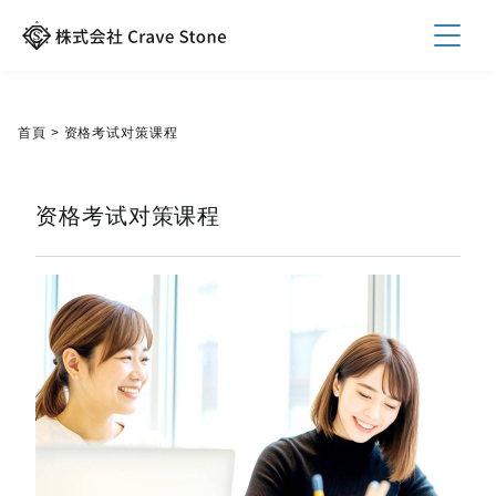
首頁
>
资格考试对策课程
资格考试对策课程