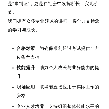
是“拿到证”，更是在社会中发挥所长，实现价
值。
我们拥有众多专业领域的讲师，将全力支持您
的学习与成长。
合格对策
：为确保顺利通过考试提供全方
位备考支持
技能提升
：助力个人成长与业务能力的提
升
职场应用
：取得能直接应用于实际工作的
资格
企业人才培养
：支持组织整体技能水平的