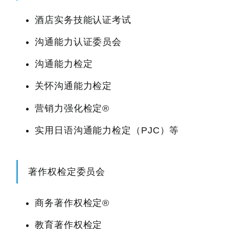
酒店实务技能认证考试
沟通能力认证委员会
沟通能力检定
关怀沟通能力检定
营销力强化检定®
实用日语沟通能力检定（PJC）等
著作权检定委员会
商务著作权检定®
教育著作权检定