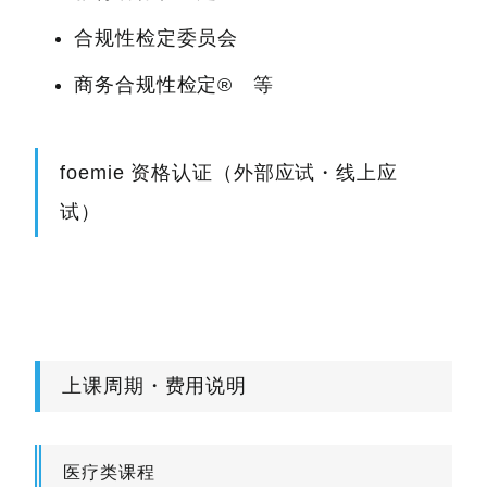
合规性检定委员会
商务合规性检定® 等
foemie 资格认证（外部应试・线上应
试）
上课周期・费用说明
医疗类课程