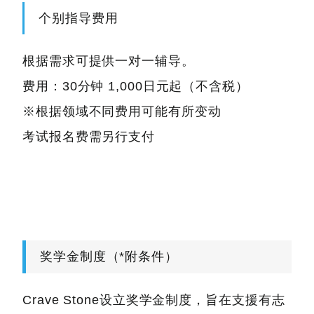
个别指导费用
根据需求可提供一对一辅导。
费用：30分钟 1,000日元起（不含税）
※根据领域不同费用可能有所变动
考试报名费需另行支付
奖学金制度（*附条件）
Crave Stone设立奖学金制度，旨在支援有志