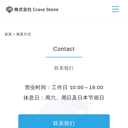
首頁
>
联系方式
Contact
联系我们
营业时间：工作日 10:00～18:00
休息日：周六、周日及日本节假日
联系我们