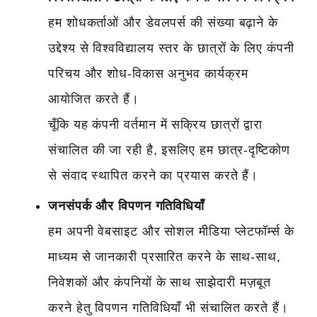
हम शोधकर्ताओं और डेवलपर्स की संख्या बढ़ाने के
उद्देश्य से विश्वविद्यालय स्तर के छात्रों के लिए कंपनी
परिचय और शोध-विकास अनुभव कार्यक्रम
आयोजित करते हैं।
चूँकि यह कंपनी वर्तमान में सक्रिय छात्रों द्वारा
संचालित की जा रही है, इसलिए हम छात्र-दृष्टिकोण
से संवाद स्थापित करने का प्रयास करते हैं।
जनसंपर्क और विपणन गतिविधियाँ
हम अपनी वेबसाइट और सोशल मीडिया प्लेटफॉर्म्स के
माध्यम से जानकारी प्रसारित करने के साथ-साथ,
निवेशकों और कंपनियों के साथ साझेदारी मज़बूत
करने हेतु विपणन गतिविधियाँ भी संचालित करते हैं।