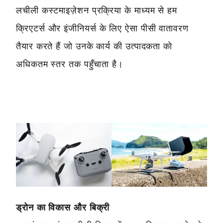
लचीली कस्टमाइज़ेशन प्रक्रिया के माध्यम से हम
क्रिएटर्स और इंजीनियर्स के लिए ऐसा पीसी वातावरण
तैयार करते हैं जो उनके कार्य की उत्पादकता को
अधिकतम स्तर तक पहुँचाता है।
ड्रोन का विकास और बिक्री