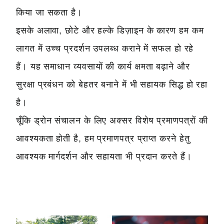
किया जा सकता है।
इसके अलावा, छोटे और हल्के डिज़ाइन के कारण हम कम
लागत में उच्च प्रदर्शन उपलब्ध कराने में सफल हो रहे
हैं। यह समाधान व्यवसायों की कार्य क्षमता बढ़ाने और
सुरक्षा प्रबंधन को बेहतर बनाने में भी सहायक सिद्ध हो रहा
है।
चूँकि ड्रोन संचालन के लिए अक्सर विशेष प्रमाणपत्रों की
आवश्यकता होती है, हम प्रमाणपत्र प्राप्त करने हेतु
आवश्यक मार्गदर्शन और सहायता भी प्रदान करते हैं।