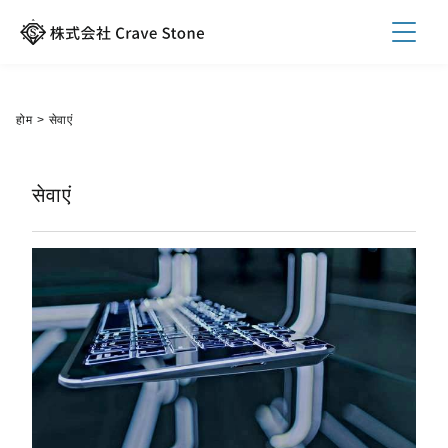
होम
>
सेवाएं
सेवाएं