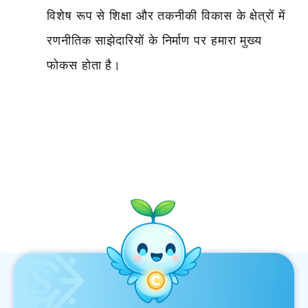
विशेष रूप से शिक्षा और तकनीकी विकास के क्षेत्रों में
रणनीतिक साझेदारियों के निर्माण पर हमारा मुख्य
फोकस होता है।