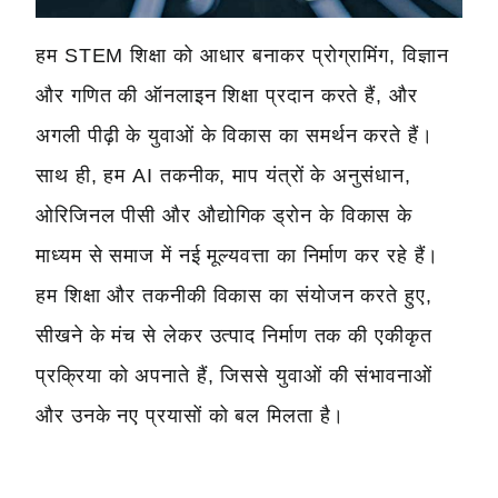
हम STEM शिक्षा को आधार बनाकर प्रोग्रामिंग, विज्ञान
और गणित की ऑनलाइन शिक्षा प्रदान करते हैं, और
अगली पीढ़ी के युवाओं के विकास का समर्थन करते हैं।
साथ ही, हम AI तकनीक, माप यंत्रों के अनुसंधान,
ओरिजिनल पीसी और औद्योगिक ड्रोन के विकास के
माध्यम से समाज में नई मूल्यवत्ता का निर्माण कर रहे हैं।
हम शिक्षा और तकनीकी विकास का संयोजन करते हुए,
सीखने के मंच से लेकर उत्पाद निर्माण तक की एकीकृत
प्रक्रिया को अपनाते हैं, जिससे युवाओं की संभावनाओं
और उनके नए प्रयासों को बल मिलता है।