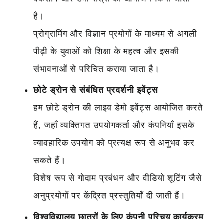
है।
प्रोग्रामिंग और विज्ञान प्रयोगों के माध्यम से अगली
पीढ़ी के युवाओं को शिक्षा के महत्व और इसकी
संभावनाओं से परिचित कराया जाता है।
छोटे ड्रोन से संबंधित प्रदर्शनी इवेंट्स
हम छोटे ड्रोन की लाइव डेमो इवेंट्स आयोजित करते
हैं, जहाँ व्यक्तिगत उपयोगकर्ता और कंपनियाँ इसके
व्यावहारिक उपयोग को प्रत्यक्ष रूप से अनुभव कर
सकते हैं।
विशेष रूप से गोदाम प्रबंधन और वीडियो शूटिंग जैसे
अनुप्रयोगों पर केंद्रित प्रस्तुतियाँ दी जाती हैं।
विश्वविद्यालय छात्रों के लिए कंपनी परिचय कार्यक्रम