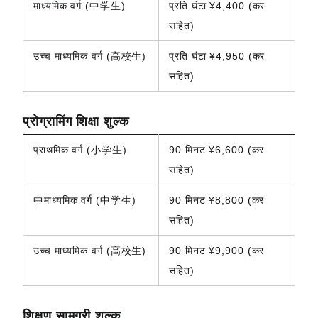
माध्यमिक वर्ग (中学生)
प्रति घंटा ¥4,400 (कर
सहित)
उच्च माध्यमिक वर्ग (高校生)
प्रति घंटा ¥4,950 (कर
सहित)
प्रोग्रामिंग शिक्षा शुल्क
प्राथमिक वर्ग (小学生)
90 मिनट ¥6,600 (कर
सहित)
中माध्यमिक वर्ग (中学生)
90 मिनट ¥8,800 (कर
सहित)
उच्च माध्यमिक वर्ग (高校生)
90 मिनट ¥9,900 (कर
सहित)
शिक्षण सामग्री शुल्क