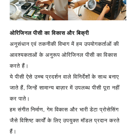
ओरिजिनल पीसी का विकास और बिक्री
अनुसंधान एवं तकनीकी विभाग में हम उपयोगकर्ताओं की
आवश्यकताओं के अनुरूप ओरिजिनल पीसी का विकास
करते हैं।
ये पीसी ऐसे उच्च प्रदर्शन वाले विनिर्देशों के साथ बनाए
जाते हैं, जिन्हें सामान्य बाज़ार में उपलब्ध पीसी पूरा नहीं
कर पाते।
हम संगीत निर्माण, गेम विकास और भारी डेटा प्रोसेसिंग
जैसे विशिष्ट कार्यों के लिए उपयुक्त मॉडल प्रदान करते
हैं।