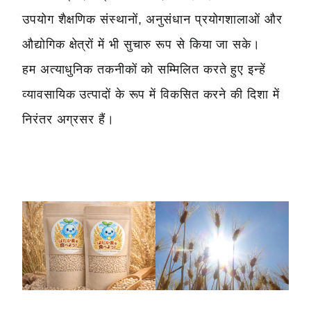
उपयोग शैक्षणिक संस्थानों, अनुसंधान प्रयोगशालाओं और
औद्योगिक क्षेत्रों में भी सुचारु रूप से किया जा सके।
हम अत्याधुनिक तकनीकों को सम्मिलित करते हुए इन्हें
व्यावसायिक उत्पादों के रूप में विकसित करने की दिशा में
निरंतर अग्रसर हैं।