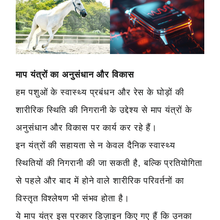
माप यंत्रों का अनुसंधान और विकास
हम पशुओं के स्वास्थ्य प्रबंधन और रेस के घोड़ों की
शारीरिक स्थिति की निगरानी के उद्देश्य से माप यंत्रों के
अनुसंधान और विकास पर कार्य कर रहे हैं।
इन यंत्रों की सहायता से न केवल दैनिक स्वास्थ्य
स्थितियों की निगरानी की जा सकती है, बल्कि प्रतियोगिता
से पहले और बाद में होने वाले शारीरिक परिवर्तनों का
विस्तृत विश्लेषण भी संभव होता है।
ये माप यंत्र इस प्रकार डिज़ाइन किए गए हैं कि उनका