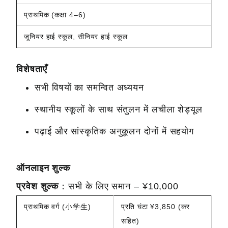
प्राथमिक (कक्षा 4–6)
जूनियर हाई स्कूल, सीनियर हाई स्कूल
विशेषताएँ
सभी विषयों का समन्वित अध्ययन
स्थानीय स्कूलों के साथ संतुलन में लचीला शेड्यूल
पढ़ाई और सांस्कृतिक अनुकूलन दोनों में सहयोग
ऑनलाइन शुल्क
प्रवेश शुल्क
：सभी के लिए समान – ¥10,000
प्राथमिक वर्ग (小学生)
प्रति घंटा ¥3,850 (कर
सहित)