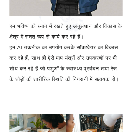
हम भविष्य को ध्यान में रखते हुए अनुसंधान और विकास के
क्षेत्र में सतत रूप से कार्य कर रहे हैं।
हम AI तकनीक का उपयोग करके सॉफ़्टवेयर का विकास
कर रहे हैं, साथ ही ऐसे माप यंत्रों और उपकरणों पर भी
शोध कर रहे हैं जो पशुओं के स्वास्थ्य प्रबंधन तथा रेस
के घोड़ों की शारीरिक स्थिति की निगरानी में सहायक हों।