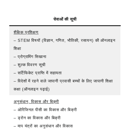
सेवाओं की सूची
शैक्षिक प्रशिक्षण
– STEM विषयों (विज्ञान, गणित, भौतिकी, रसायन) की ऑनलाइन
शिक्षा
– प्रोग्रामिंग सिखाना
– शुल्क विवरण सूची
– सर्टिफिकेट प्राप्ति में सहायता
– विदेशों में रहने वाले जापानी प्रवासी बच्चों के लिए जापानी शिक्षा
कक्षा (ऑनलाइन पढ़ाई)
अनुसंधान, विकास और बिक्री
– ओरिजिनल पीसी का विकास और बिक्री
– ड्रोन का विकास और बिक्री
– माप यंत्रों का अनुसंधान और विकास