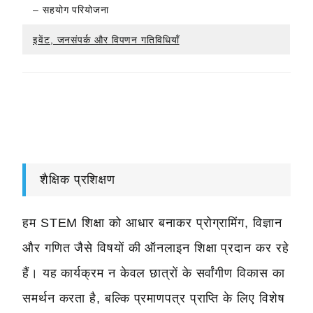
– सहयोग परियोजना
इवेंट, जनसंपर्क और विपणन गतिविधियाँ
शैक्षिक प्रशिक्षण
हम STEM शिक्षा को आधार बनाकर प्रोग्रामिंग, विज्ञान
और गणित जैसे विषयों की ऑनलाइन शिक्षा प्रदान कर रहे
हैं। यह कार्यक्रम न केवल छात्रों के सर्वांगीण विकास का
समर्थन करता है, बल्कि प्रमाणपत्र प्राप्ति के लिए विशेष