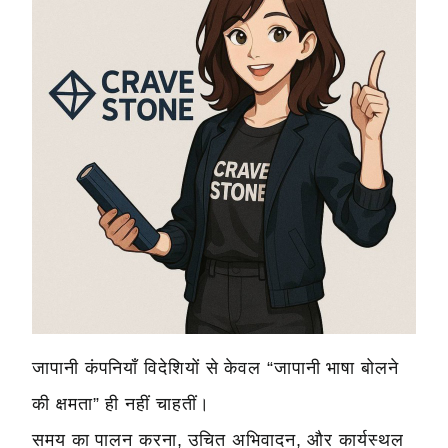
जापानी कंपनियाँ विदेशियों से केवल “जापानी भाषा बोलने
की क्षमता” ही नहीं चाहतीं।
समय का पालन करना, उचित अभिवादन, और कार्यस्थल