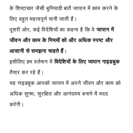
के शिष्टाचार जैसी बुनियादी बातें जापान में काम करने के
लिए बहुत महत्वपूर्ण मानी जाती हैं।
दूसरी ओर, कई विदेशियों का कहना है कि वे
जापान में
जीवन और काम के नियमों को और अधिक स्पष्ट और
आसानी से समझना चाहते हैं
।
इसीलिए हम वर्तमान में
विदेशियों के लिए जापान गाइडबुक
तैयार कर रहे हैं।
यह गाइडबुक आपको जापान में अपने जीवन और काम को
अधिक सुगम, सुरक्षित और आनंदमय बनाने में मदद
करेगी।