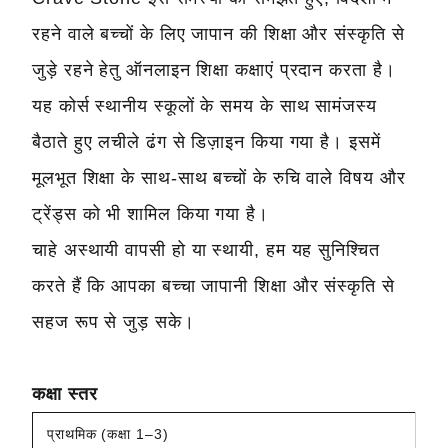
रहने वाले बच्चों के लिए जापान की शिक्षा और संस्कृति से
जुड़े रहने हेतु ऑनलाइन शिक्षा कक्षाएं प्रदान करता है।
यह कोर्स स्थानीय स्कूलों के समय के साथ सामंजस्य
बैठाते हुए लचीले ढंग से डिज़ाइन किया गया है। इसमें
मूलभूत शिक्षा के साथ-साथ बच्चों के रुचि वाले विषय और
ट्रेंड्स को भी शामिल किया गया है।
चाहे अस्थायी वापसी हो या स्थायी, हम यह सुनिश्चित
करते हैं कि आपका बच्चा जापानी शिक्षा और संस्कृति से
सहज रूप से जुड़ सके।
कक्षा स्तर
प्राथमिक (कक्षा 1–3)