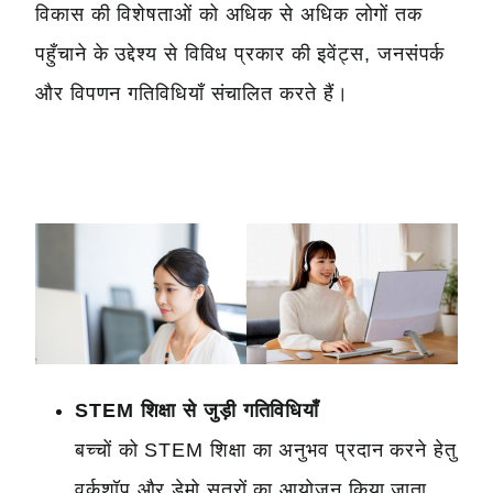
विकास की विशेषताओं को अधिक से अधिक लोगों तक
पहुँचाने के उद्देश्य से विविध प्रकार की इवेंट्स, जनसंपर्क
और विपणन गतिविधियाँ संचालित करते हैं।
STEM शिक्षा से जुड़ी गतिविधियाँ
बच्चों को STEM शिक्षा का अनुभव प्रदान करने हेतु
वर्कशॉप और डेमो सत्रों का आयोजन किया जाता