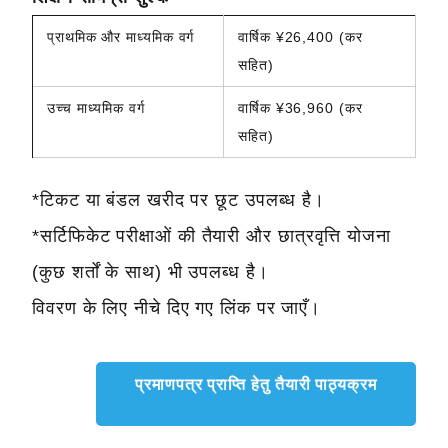
प्राथमिक और माध्यमिक वर्ग
वार्षिक ¥26,400 (कर
सहित)
उच्च माध्यमिक वर्ग
वार्षिक ¥36,960 (कर
सहित)
*टिकट या बंडल खरीद पर छूट उपलब्ध है।
*सर्टिफिकेट परीक्षाओं की तैयारी और छात्रवृत्ति योजना
(कुछ शर्तों के साथ) भी उपलब्ध है।
विवरण के लिए नीचे दिए गए लिंक पर जाएँ।
प्रमाणपत्र प्राप्ति हेतु तैयारी पाठ्यक्रम