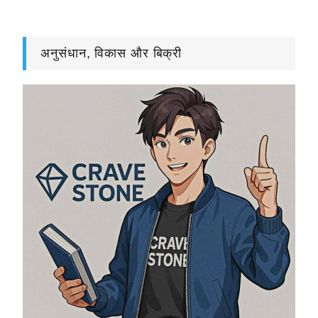
अनुसंधान, विकास और बिक्री