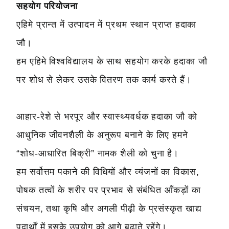
सहयोग परियोजना
एहिमे प्रान्त में उत्पादन में प्रथम स्थान प्राप्त हदाका
जौ।
हम एहिमे विश्वविद्यालय के साथ सहयोग करके हदाका जौ
पर शोध से लेकर उसके वितरण तक कार्य करते हैं।
आहार-रेशे से भरपूर और स्वास्थ्यवर्धक हदाका जौ को
आधुनिक जीवनशैली के अनुरूप बनाने के लिए हमने
“शोध-आधारित बिक्री” नामक शैली को चुना है।
हम सर्वोत्तम पकाने की विधियों और व्यंजनों का विकास,
पोषक तत्वों के शरीर पर प्रभाव से संबंधित आँकड़ों का
संचयन, तथा कृषि और अगली पीढ़ी के प्रसंस्कृत खाद्य
पदार्थों में इसके उपयोग को आगे बढ़ाते रहेंगे।