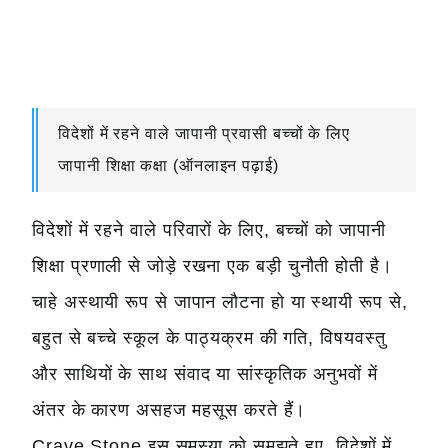
विदेशों में रहने वाले जापानी प्रवासी बच्चों के लिए
जापानी शिक्षा कक्षा (ऑनलाइन पढ़ाई)
विदेशों में रहने वाले परिवारों के लिए, बच्चों को जापानी
शिक्षा प्रणाली से जोड़े रखना एक बड़ी चुनौती होती है।
चाहे अस्थायी रूप से जापान लौटना हो या स्थायी रूप से,
बहुत से बच्चे स्कूल के पाठ्यक्रम की गति, विषयवस्तु
और साथियों के साथ संवाद या सांस्कृतिक अनुभवों में
अंतर के कारण असहज महसूस करते हैं।
Crave Stone इस समस्या को समझते हुए, विदेशों में