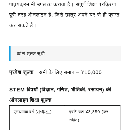
पाठ्यक्रम भी उपलब्ध कराता है। संपूर्ण शिक्षा प्रक्रिया
पूरी तरह ऑनलाइन है, जिसे छात्र अपने घर से ही प्राप्त
कर सकते हैं।
कोर्स शुल्क सूची
प्रवेश शुल्क
：सभी के लिए समान – ¥10,000
STEM विषयों (विज्ञान, गणित, भौतिकी, रसायन) की
ऑनलाइन शिक्षा शुल्क
प्राथमिक वर्ग (小学生)
प्रति घंटा ¥3,850 (कर
सहित)