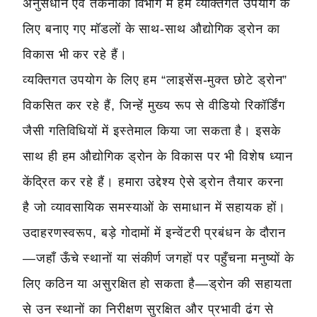
अनुसंधान एवं तकनीकी विभाग में हम व्यक्तिगत उपयोग के
लिए बनाए गए मॉडलों के साथ-साथ औद्योगिक ड्रोन का
विकास भी कर रहे हैं।
व्यक्तिगत उपयोग के लिए हम “लाइसेंस-मुक्त छोटे ड्रोन”
विकसित कर रहे हैं, जिन्हें मुख्य रूप से वीडियो रिकॉर्डिंग
जैसी गतिविधियों में इस्तेमाल किया जा सकता है। इसके
साथ ही हम औद्योगिक ड्रोन के विकास पर भी विशेष ध्यान
केंद्रित कर रहे हैं। हमारा उद्देश्य ऐसे ड्रोन तैयार करना
है जो व्यावसायिक समस्याओं के समाधान में सहायक हों।
उदाहरणस्वरूप, बड़े गोदामों में इन्वेंटरी प्रबंधन के दौरान
—जहाँ ऊँचे स्थानों या संकीर्ण जगहों पर पहुँचना मनुष्यों के
लिए कठिन या असुरक्षित हो सकता है—ड्रोन की सहायता
से उन स्थानों का निरीक्षण सुरक्षित और प्रभावी ढंग से