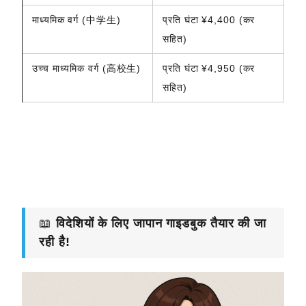
माध्यमिक वर्ग (中学生)
प्रति घंटा ¥4,400 (कर
सहित)
उच्च माध्यमिक वर्ग (高校生)
प्रति घंटा ¥4,950 (कर
सहित)
📖
विदेशियों के लिए जापान गाइडबुक तैयार की जा
रही है!