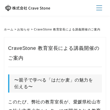
ホーム
>
お知らせ
>
CraveStone 教育室長による講義開催のご案内
CraveStone 教育室長による講義開催の
ご案内
〜親子で学べる「はだか麦」の魅力を
伝える〜
このたび、弊社の教育室長が、愛媛県松山市