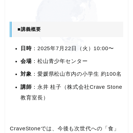
■講義概要
日時
：2025年7月22日（火）10:00〜
会場
：松山青少年センター
対象
：愛媛県松山市内の小学生 約100名
講師
：永井 桂子（株式会社Crave Stone
教育室長）
CraveStoneでは、今後も次世代への「食」