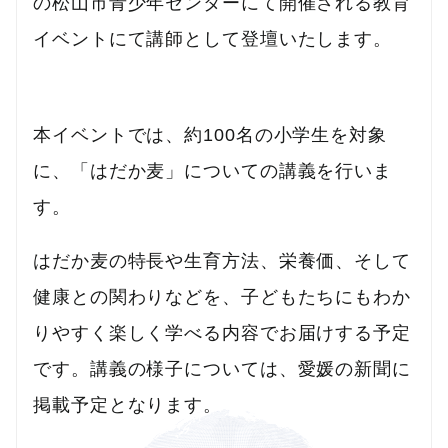
の松山市青少年センターにて開催される教育
イベントにて講師として登壇いたします。
本イベントでは、約100名の小学生を対象
に、「はだか麦」についての講義を行いま
す。
はだか麦の特長や生育方法、栄養価、そして
健康との関わりなどを、子どもたちにもわか
りやすく楽しく学べる内容でお届けする予定
です。講義の様子については、愛媛の新聞に
掲載予定となります。