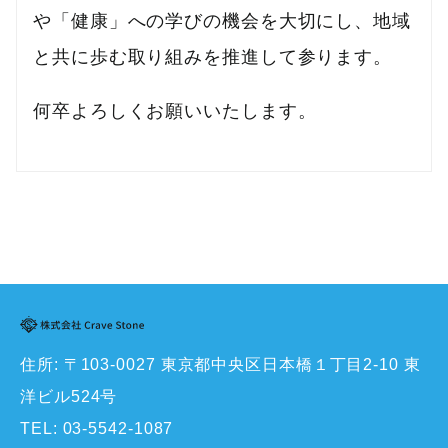
や「健康」への学びの機会を大切にし、地域
と共に歩む取り組みを推進して参ります。
何卒よろしくお願いいたします。
住所: 〒103-0027 東京都中央区日本橋１丁目2-10 東
洋ビル524号
TEL:
03-5542-1087