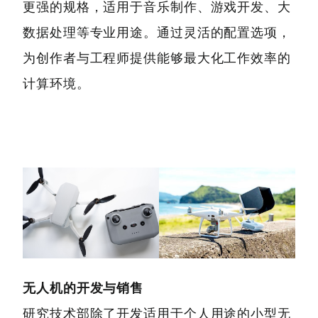
更强的规格，适用于音乐制作、游戏开发、大
数据处理等专业用途。通过灵活的配置选项，
为创作者与工程师提供能够最大化工作效率的
计算环境。
无人机的开发与销售
研究技术部除了开发适用于个人用途的小型无