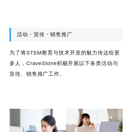
活动・宣传・销售推广
为了将STEM教育与技术开发的魅力传达给更
多人，CraveStone积极开展以下各类活动与
宣传、销售推广工作。