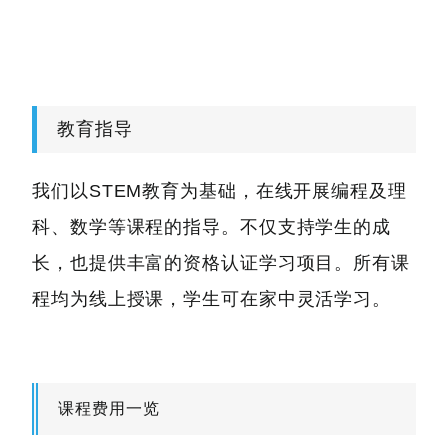
教育指导
我们以STEM教育为基础，在线开展编程及理
科、数学等课程的指导。不仅支持学生的成
长，也提供丰富的资格认证学习项目。所有课
程均为线上授课，学生可在家中灵活学习。
课程费用一览