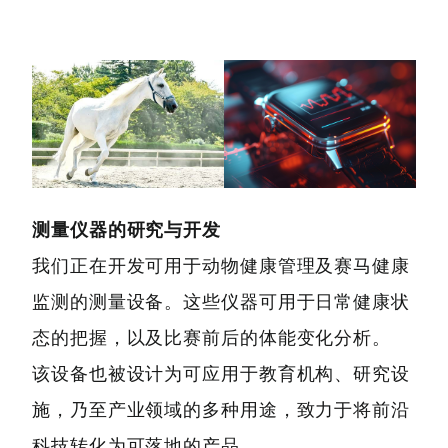
测量仪器的研究与开发
我们正在开发可用于动物健康管理及赛马健康
监测的测量设备。这些仪器可用于日常健康状
态的把握，以及比赛前后的体能变化分析。
该设备也被设计为可应用于教育机构、研究设
施，乃至产业领域的多种用途，致力于将前沿
科技转化为可落地的产品。