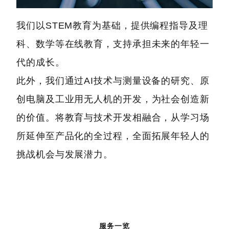
我们以STEM教育为基础，提供编程指导及理
科、数学等在线教育，支持承担未来的年轻一
代的成长。
此外，我们通过AI技术与测量设备的研究、原
创电脑及工业用无人机的开发，为社会创造新
的价值。将教育与技术开发相融合，从学习场
所延伸至产品化的全过程，全面拓展年轻人的
挑战机会与发展潜力。
服务一览