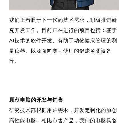
我们正着眼于下一代的技术需求，积极推进研
究开发工作。目前正在进行的项目包括：基于
AI技术的软件开发、有助于动物健康管理的测
量仪器、以及面向赛马使用的健康监测设备
等。
原创电脑的开发与销售
研究技术部根据用户需求，开发定制化的原创
高性能电脑。相比市售产品，我们的电脑具备