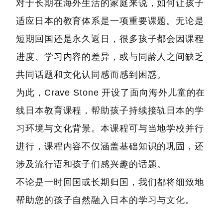
对于长期在海外生活的家庭来说，如何让孩子
适应日本的教育体系是一项重要课题。无论是
短期回国还是永久返日，很多孩子都会因课程
进度、学习内容的差异，或与同龄人之间缺乏
共同话题和文化认同感而感到困惑。
为此，Crave Stone 开设了面向海外儿童的在
线日本教育课程，帮助孩子持续接轨日本的学
习环境与文化背景。本课程可与当地学校并行
进行，课程内容不仅涵盖基础知识的巩固，还
涉及流行语和孩子们感兴趣的话题。
不论是一时回国或长期归国，我们都将细致地
帮助您的孩子自然融入日本的学习与文化。