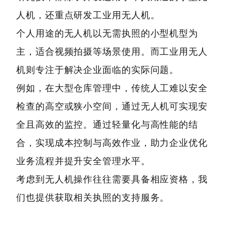
人机，还重点研发工业用无人机。
个人用途的无人机以无需执照的小型机型为
主，适合视频拍摄等场景使用。而工业用无人
机则专注于解决企业面临的实际问题。
例如，在大型仓库管理中，传统人工难以安全
检查的高空或狭小空间，通过无人机可实现安
全且高效的监控。通过轻量化与高性能的结
合，实现成本控制与高效作业，助力企业优化
业务流程并提升安全管理水平。
考虑到无人机操作往往需要具备相应资格，我
们也提供获取相关执照的支持服务。