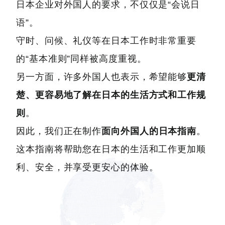
日本企业对外国人的要求，不仅仅是“会说日
语”。
守时、问候、礼仪等在日本工作时非常重要
的“基本准则”同样被高度重视。
另一方面，许多外国人也表示，希望能够
更清
楚、更容易地了解在日本的生活方式和工作规
则
。
因此，我们正在制作
面向外国人的日本指南
。
这本指南将帮助您在日本的生活和工作更加顺
利、安全，并享受更安心的体验。