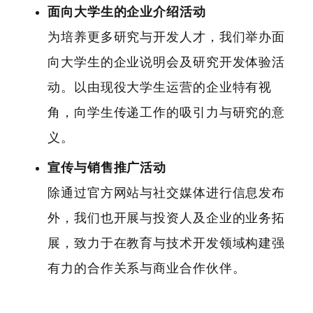
面向大学生的企业介绍活动
为培养更多研究与开发人才，我们举办面
向大学生的企业说明会及研究开发体验活
动。以由现役大学生运营的企业特有视
角，向学生传递工作的吸引力与研究的意
义。
宣传与销售推广活动
除通过官方网站与社交媒体进行信息发布
外，我们也开展与投资人及企业的业务拓
展，致力于在教育与技术开发领域构建强
有力的合作关系与商业合作伙伴。