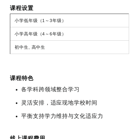
课程设置
小学低年级（1～3年级）
小学高年级（4～6年级）
初中生, 高中生
课程特色
各学科跨领域整合学习
灵活安排，适应现地学校时间
平衡支持学力维持与文化适应力
线上课程费用