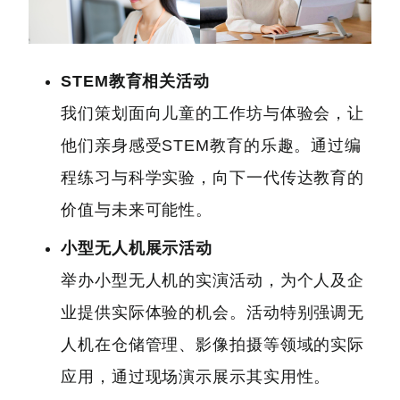
STEM教育相关活动
我们策划面向儿童的工作坊与体验会，让
他们亲身感受STEM教育的乐趣。通过编
程练习与科学实验，向下一代传达教育的
价值与未来可能性。
小型无人机展示活动
举办小型无人机的实演活动，为个人及企
业提供实际体验的机会。活动特别强调无
人机在仓储管理、影像拍摄等领域的实际
应用，通过现场演示展示其实用性。