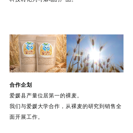
合作企划
爱媛县产量位居第一的裸麦。
我们与爱媛大学合作，从裸麦的研究到销售全
面开展工作。