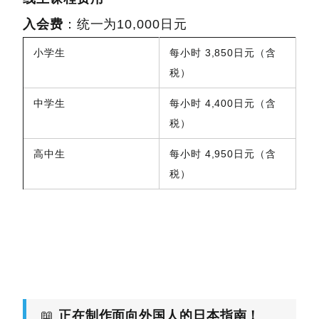
入会费
：统一为10,000日元
小学生
每小时 3,850日元（含
税）
中学生
每小时 4,400日元（含
税）
高中生
每小时 4,950日元（含
税）
📖
正在制作面向外国人的日本指南！