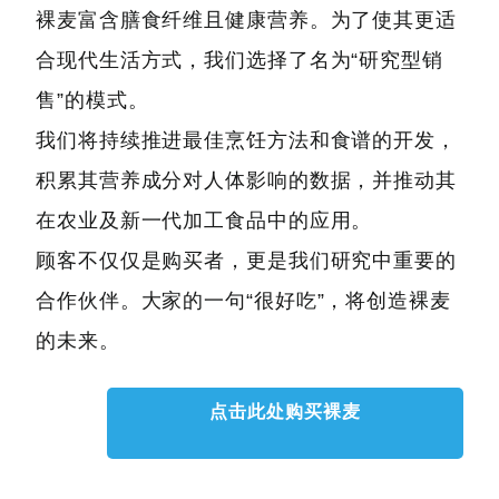
裸麦富含膳食纤维且健康营养。为了使其更适
合现代生活方式，我们选择了名为“研究型销
售”的模式。
我们将持续推进最佳烹饪方法和食谱的开发，
积累其营养成分对人体影响的数据，并推动其
在农业及新一代加工食品中的应用。
顾客不仅仅是购买者，更是我们研究中重要的
合作伙伴。大家的一句“很好吃”，将创造裸麦
的未来。
点击此处购买裸麦