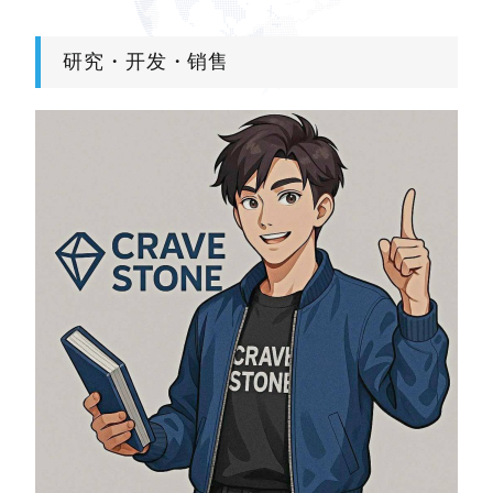
研究・开发・销售