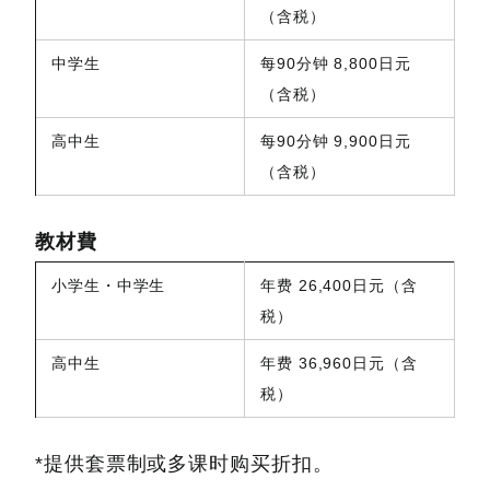
（含税）
中学生
每90分钟 8,800日元
（含税）
高中生
每90分钟 9,900日元
（含税）
教材費
小学生・中学生
年费 26,400日元（含
税）
高中生
年费 36,960日元（含
税）
*提供套票制或多课时购买折扣。