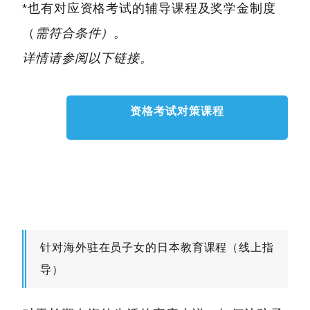
*也有对应资格考试的辅导课程及奖学金制度
（
需符合条件）。
详情请参阅以下链接。
资格考试对策课程
针对海外驻在员子女的日本教育课程（线上指
导）