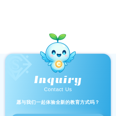
Inquiry
Contact Us
愿与我们一起体验全新的教育方式吗？