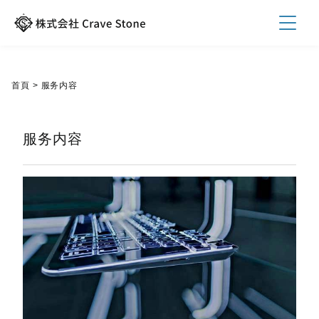
首頁
>
服务内容
服务内容