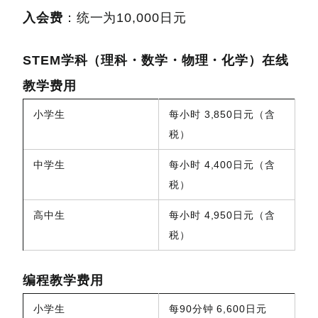
入会费
：统一为10,000日元
STEM学科（理科・数学・物理・化学）在线
教学费用
小学生
每小时 3,850日元（含
税）
中学生
每小时 4,400日元（含
税）
高中生
每小时 4,950日元（含
税）
编程教学费用
小学生
每90分钟 6,600日元