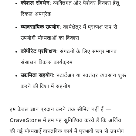
कौशल संवर्धन
: व्यक्तिगत और पेशेवर विकास हेतु
स्किल अपग्रेड
व्यावसायिक उपयोग
: कार्यक्षेत्र में प्रत्यक्ष रूप से
उपयोगी योग्यताओं का विकास
कॉर्पोरेट प्रशिक्षण
: संगठनों के लिए समग्र मानव
संसाधन विकास कार्यक्रम
उद्यमिता सहयोग
: स्टार्टअप या स्वतंत्र व्यवसाय शुरू
करने की दिशा में सहयोग
हम केवल ज्ञान प्रदान करने तक सीमित नहीं हैं —
CraveStone में हम यह सुनिश्चित करते हैं कि अर्जित
की गई योग्यताएँ वास्तविक कार्य में प्रभावी रूप से उपयोग