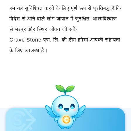
हम यह सुनिश्चित करने के लिए पूर्ण रूप से प्रतिबद्ध हैं कि
विदेश से आने वाले लोग जापान में सुरक्षित, आत्मविश्वास
से भरपूर और स्थिर जीवन जी सकें।
Crave Stone प्रा. लि. की टीम हमेशा आपकी सहायता
के लिए उपलब्ध है।