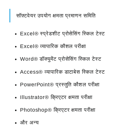
सॉफ़्टवेयर उपयोग क्षमता प्रमाणन समिति
Excel® स्प्रेडशीट प्रोसेसिंग स्किल टेस्ट
Excel® व्यापारिक कौशल परीक्षा
Word® डॉक्युमेंट प्रोसेसिंग स्किल टेस्ट
Access® व्यापारिक डाटाबेस स्किल टेस्ट
PowerPoint® प्रस्तुति कौशल परीक्षा
Illustrator® क्रिएटर क्षमता परीक्षा
Photoshop® क्रिएटर क्षमता परीक्षा
और अन्य