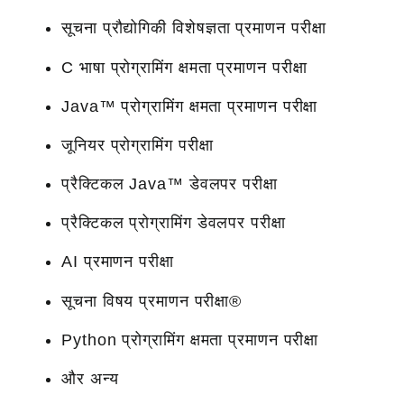
सूचना प्रौद्योगिकी विशेषज्ञता प्रमाणन परीक्षा
C भाषा प्रोग्रामिंग क्षमता प्रमाणन परीक्षा
Java™ प्रोग्रामिंग क्षमता प्रमाणन परीक्षा
जूनियर प्रोग्रामिंग परीक्षा
प्रैक्टिकल Java™ डेवलपर परीक्षा
प्रैक्टिकल प्रोग्रामिंग डेवलपर परीक्षा
AI प्रमाणन परीक्षा
सूचना विषय प्रमाणन परीक्षा®
Python प्रोग्रामिंग क्षमता प्रमाणन परीक्षा
और अन्य