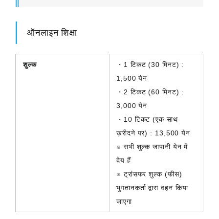
ऑनलाइन शिक्षा
शुल्क
・1 टिकट (30 मिनट) :
1,500 येन
・2 टिकट (60 मिनट) :
3,000 येन
・10 टिकट (एक साथ
ख़रीदने पर) : 13,500 येन
※ सभी शुल्क जापानी येन में
देय हैं
※ ट्रांसफर शुल्क (फीस)
भुगतानकर्ता द्वारा वहन किया
जाएगा