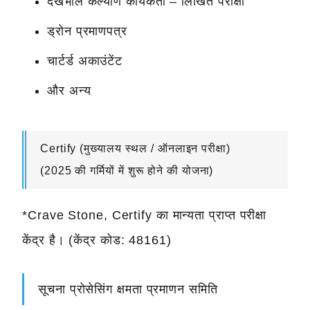
देखभाल कल्याण कार्यकर्ता – लिखित परीक्षा
ड्रोन प्रमाणपत्र
चार्टर्ड अकाउंटेंट
और अन्य
Certify (मुख्यालय स्थल / ऑनलाइन परीक्षा)
(2025 की गर्मियों में शुरू होने की योजना)
*Crave Stone, Certify का मान्यता प्राप्त परीक्षा
केंद्र है। (केंद्र कोड: 48161)
सूचना प्रोसेसिंग क्षमता प्रमाणन समिति