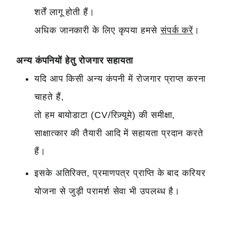
शर्तें लागू होती हैं।
अधिक जानकारी के लिए कृपया हमसे
संपर्क करें
।
अन्य कंपनियों हेतु रोजगार सहायता
यदि आप किसी अन्य कंपनी में रोजगार प्राप्त करना
चाहते हैं,
तो हम बायोडाटा (CV/रिज़्यूमे) की समीक्षा,
साक्षात्कार की तैयारी आदि में सहायता प्रदान करते
हैं।
इसके अतिरिक्त, प्रमाणपत्र प्राप्ति के बाद करियर
योजना से जुड़ी परामर्श सेवा भी उपलब्ध है।