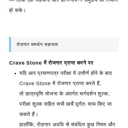
— ताकि एक सहयोगी और ज्ञान-संपन्न समुदाय का निर्माण
हो सके।
रोज़गार समर्थन सहायता
Crave Stone में रोजगार प्राप्त करने पर
यदि आप प्रमाणपत्र परीक्षा में उत्तीर्ण होने के बाद
Crave Stone में रोजगार प्राप्त करते हैं,
तो छात्रवृत्ति योजना के अंतर्गत मार्गदर्शन शुल्क,
परीक्षा शुल्क सहित सभी खर्चे पूर्णतः माफ किए जा
सकते हैं।
हालाँकि, रोज़गार अवधि से संबंधित कुछ नियम और