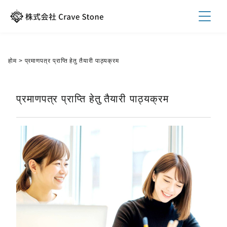
होम
>
प्रमाणपत्र प्राप्ति हेतु तैयारी पाठ्यक्रम
प्रमाणपत्र प्राप्ति हेतु तैयारी पाठ्यक्रम