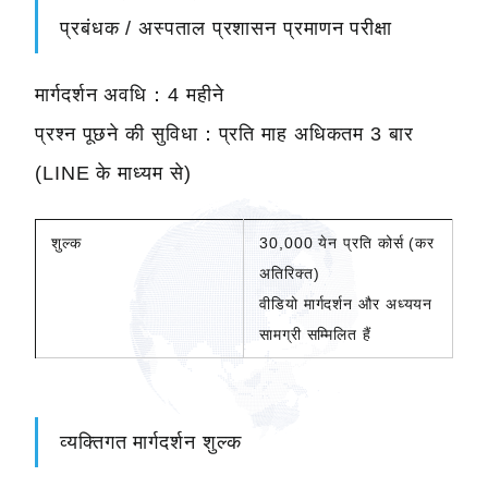
प्रबंधक / अस्पताल प्रशासन प्रमाणन परीक्षा
मार्गदर्शन अवधि：4 महीने
प्रश्न पूछने की सुविधा：प्रति माह अधिकतम 3 बार
(LINE के माध्यम से)
शुल्क
30,000 येन प्रति कोर्स (कर
अतिरिक्त)
वीडियो मार्गदर्शन और अध्ययन
सामग्री सम्मिलित हैं
व्यक्तिगत मार्गदर्शन शुल्क