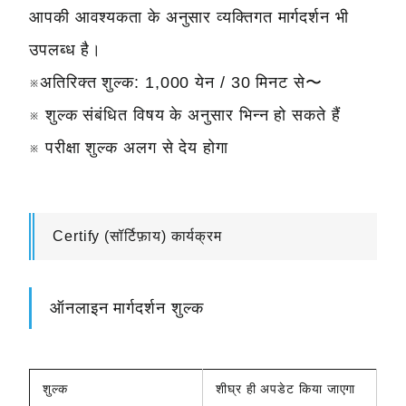
आपकी आवश्यकता के अनुसार व्यक्तिगत मार्गदर्शन भी
उपलब्ध है।
※अतिरिक्त शुल्क: 1,000 येन / 30 मिनट से〜
※ शुल्क संबंधित विषय के अनुसार भिन्न हो सकते हैं
※ परीक्षा शुल्क अलग से देय होगा
Certify (सॉर्टिफ़ाय) कार्यक्रम
ऑनलाइन मार्गदर्शन शुल्क
शुल्क
शीघ्र ही अपडेट किया जाएगा