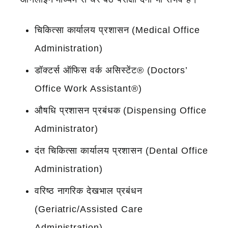
चिकित्सा कार्यालय प्रशासन (Medical Office
Administration)
डॉक्टर्स ऑफिस वर्क असिस्टेंट® (Doctors’
Office Work Assistant®)
औषधि प्रशासन प्रबंधक (Dispensing Office
Administrator)
दंत चिकित्सा कार्यालय प्रशासन (Dental Office
Administration)
वरिष्ठ नागरिक देखभाल प्रबंधन
(Geriatric/Assisted Care
Administration)