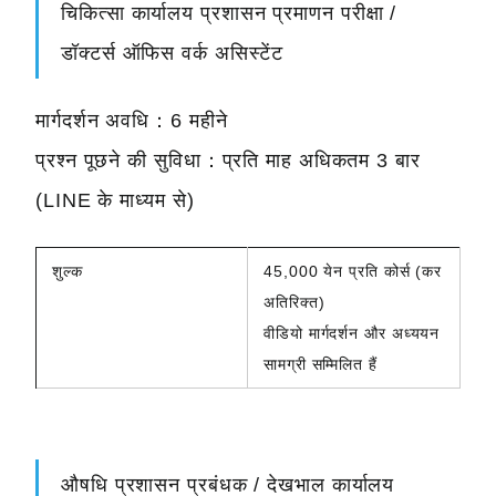
चिकित्सा कार्यालय प्रशासन प्रमाणन परीक्षा /
डॉक्टर्स ऑफिस वर्क असिस्टेंट
मार्गदर्शन अवधि：6 महीने
प्रश्न पूछने की सुविधा：प्रति माह अधिकतम 3 बार
(LINE के माध्यम से)
शुल्क
45,000 येन प्रति कोर्स (कर
अतिरिक्त)
वीडियो मार्गदर्शन और अध्ययन
सामग्री सम्मिलित हैं
औषधि प्रशासन प्रबंधक / देखभाल कार्यालय