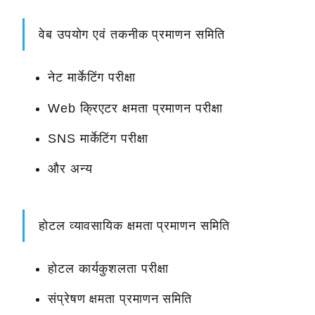
वेब उपयोग एवं तकनीक प्रमाणन समिति
नेट मार्केटिंग परीक्षा
Web क्रिएटर क्षमता प्रमाणन परीक्षा
SNS मार्केटिंग परीक्षा
और अन्य
होटल व्यावसायिक क्षमता प्रमाणन समिति
होटल कार्यकुशलता परीक्षा
संप्रेषण क्षमता प्रमाणन समिति