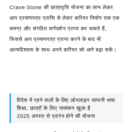
Crave Stone की छात्रवृत्ति योजना का लाभ लेकर
आप प्रमाणपत्र प्राप्ति से लेकर करियर निर्माण तक एक
समग्र और संगठित मार्गदर्शन प्राप्त कर सकते हैं,
जिससे आप प्रमाणपत्र प्राप्त करने के बाद भी
आत्मविश्वास के साथ अपने करियर को आगे बढ़ा सकें।
विदेश में रहने वालों के लिए ऑनलाइन जापानी भाषा
शिक्षा, छात्रों के लिए नामांकन खुला है
2025 अगस्त से प्रारंभ होने की योजना