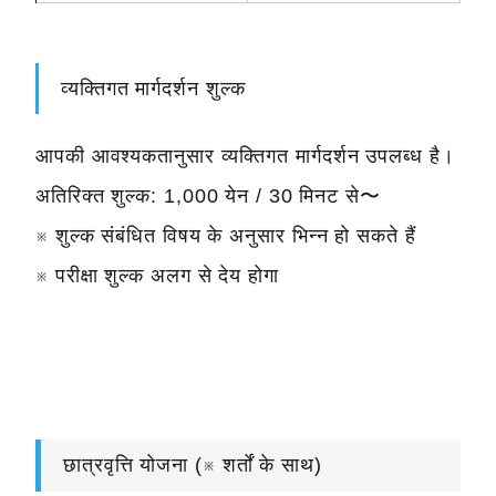
व्यक्तिगत मार्गदर्शन शुल्क
आपकी आवश्यकतानुसार व्यक्तिगत मार्गदर्शन उपलब्ध है।
अतिरिक्त शुल्क: 1,000 येन / 30 मिनट से〜
※ शुल्क संबंधित विषय के अनुसार भिन्न हो सकते हैं
※ परीक्षा शुल्क अलग से देय होगा
छात्रवृत्ति योजना (※ शर्तों के साथ)