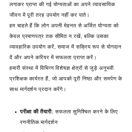
लगाकर प्राप्त की गई योग्यताओं का अपने व्यावसायिक
जीवन में पूरी तरह उपयोग नहीं कर पाते।
हम चाहते हैं कि लोग अपनी मेहनत से अर्जित योग्यता को
केवल प्रमाणपत्र तक सीमित न रखें, बल्कि उसका
व्यावहारिक उपयोग करें, समाज में सक्रिय रूप से योगदान
दें और अपने करियर में सफलता प्राप्त करें।
हमारी संस्था में विभिन्न विशेषज्ञ क्षेत्रों से जुड़े अनुभवी
प्रशिक्षक कार्यरत हैं, जो आपको पूरी निष्ठा और समर्पण के
साथ मार्गदर्शन प्रदान करेंगे।
परीक्षा की तैयारी
: सफलता सुनिश्चित करने के लिए
रणनीतिक मार्गदर्शन