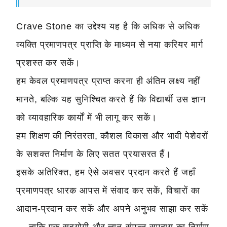
Crave Stone का उद्देश्य यह है कि अधिक से अधिक
व्यक्ति प्रमाणपत्र प्राप्ति के माध्यम से नया करियर मार्ग
प्रशस्त कर सकें।
हम केवल प्रमाणपत्र प्राप्त करना ही अंतिम लक्ष्य नहीं
मानते, बल्कि यह सुनिश्चित करते हैं कि विद्यार्थी उस ज्ञान
को व्यावहारिक कार्यों में भी लागू कर सकें।
हम शिक्षण की निरंतरता, कौशल विकास और भावी पेशेवरों
के सशक्त निर्माण के लिए सतत प्रयासरत हैं।
इसके अतिरिक्त, हम ऐसे अवसर प्रदान करते हैं जहाँ
प्रमाणपत्र धारक आपस में संवाद कर सकें, विचारों का
आदान-प्रदान कर सकें और अपने अनुभव साझा कर सकें