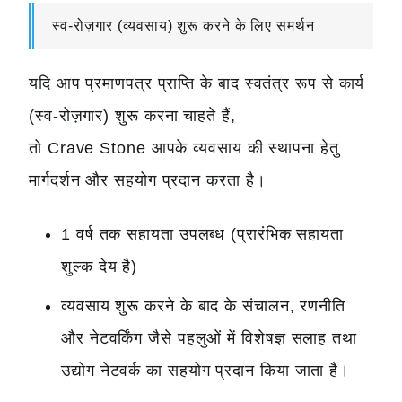
स्व-रोज़गार (व्यवसाय) शुरू करने के लिए समर्थन
यदि आप प्रमाणपत्र प्राप्ति के बाद स्वतंत्र रूप से कार्य
(स्व-रोज़गार) शुरू करना चाहते हैं,
तो Crave Stone आपके व्यवसाय की स्थापना हेतु
मार्गदर्शन और सहयोग प्रदान करता है।
1 वर्ष तक सहायता उपलब्ध (प्रारंभिक सहायता
शुल्क देय है)
व्यवसाय शुरू करने के बाद के संचालन, रणनीति
और नेटवर्किंग जैसे पहलुओं में विशेषज्ञ सलाह तथा
उद्योग नेटवर्क का सहयोग प्रदान किया जाता है।