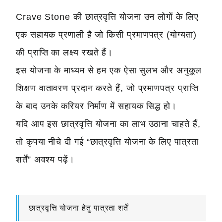
Crave Stone की छात्रवृत्ति योजना उन लोगों के लिए
एक सहायक प्रणाली है जो किसी प्रमाणपत्र (योग्यता)
की प्राप्ति का लक्ष्य रखते हैं।
इस योजना के माध्यम से हम एक ऐसा सुलभ और अनुकूल
शिक्षण वातावरण प्रदान करते हैं, जो प्रमाणपत्र प्राप्ति
के बाद उनके करियर निर्माण में सहायक सिद्ध हो।
यदि आप इस छात्रवृत्ति योजना का लाभ उठाना चाहते हैं,
तो कृपया नीचे दी गई “छात्रवृत्ति योजना के लिए पात्रता
शर्तें” अवश्य पढ़ें।
छात्रवृत्ति योजना हेतु पात्रता शर्तें