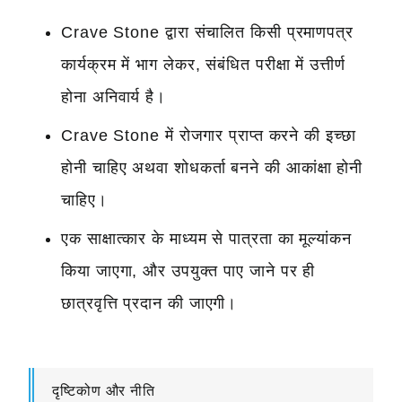
Crave Stone द्वारा संचालित किसी प्रमाणपत्र
कार्यक्रम में भाग लेकर, संबंधित परीक्षा में उत्तीर्ण
होना अनिवार्य है।
Crave Stone में रोजगार प्राप्त करने की इच्छा
होनी चाहिए अथवा शोधकर्ता बनने की आकांक्षा होनी
चाहिए।
एक साक्षात्कार के माध्यम से पात्रता का मूल्यांकन
किया जाएगा, और उपयुक्त पाए जाने पर ही
छात्रवृत्ति प्रदान की जाएगी।
दृष्टिकोण और नीति