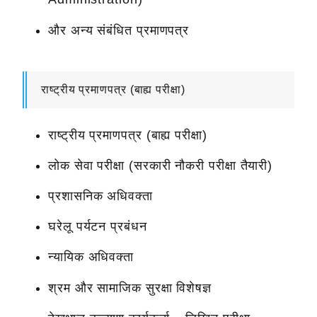
और अन्य संबंधित प्रमाणपत्र
राष्ट्रीय प्रमाणपत्र (बाह्य परीक्षा)
राष्ट्रीय प्रमाणपत्र (बाह्य परीक्षा)
लोक सेवा परीक्षा (सरकारी नौकरी परीक्षा तैयारी)
प्रशासनिक अधिवक्ता
घरेलू पर्यटन प्रबंधन
न्यायिक अधिवक्ता
श्रम और सामाजिक सुरक्षा विशेषज्ञ