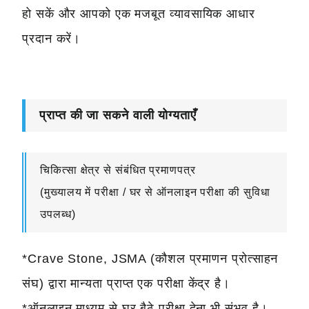
हो सकें और आपको एक मजबूत व्यावसायिक आधार
प्रदान करें।
प्राप्त की जा सकने वाली योग्यताएँ
चिकित्सा क्षेत्र से संबंधित प्रमाणपत्र
(मुख्यालय में परीक्षा / घर से ऑनलाइन परीक्षा की सुविधा
उपलब्ध)
*Crave Stone, JSMA (कौशल प्रमाणन प्रोत्साहन
संघ) द्वारा मान्यता प्राप्त एक परीक्षा केंद्र है।
*ऑनलाइन माध्यम से घर बैठे परीक्षा देना भी संभव है।