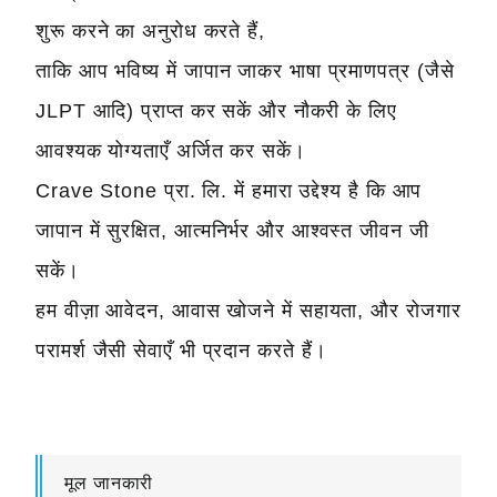
शुरू करने का अनुरोध करते हैं,
ताकि आप भविष्य में जापान जाकर भाषा प्रमाणपत्र (जैसे
JLPT आदि) प्राप्त कर सकें और नौकरी के लिए
आवश्यक योग्यताएँ अर्जित कर सकें।
Crave Stone प्रा. लि. में हमारा उद्देश्य है कि आप
जापान में सुरक्षित, आत्मनिर्भर और आश्वस्त जीवन जी
सकें।
हम वीज़ा आवेदन, आवास खोजने में सहायता, और रोजगार
परामर्श जैसी सेवाएँ भी प्रदान करते हैं।
मूल जानकारी