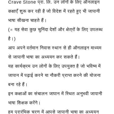
Crave Stone प्रा. लि. उन लोगों के लिए ऑनलाइन
कक्षाएँ शुरू कर रही है जो विदेश में रहते हुए भी जापानी
भाषा सीखना चाहते हैं।
(※ यह सेवा कुछ चुनिंदा देशों और क्षेत्रों के लिए उपलब्ध
है।)
आप अपने वर्तमान निवास स्थान से ही ऑनलाइन माध्यम
से जापानी भाषा का अध्ययन कर सकते हैं।
यह कार्यक्रम उन लोगों के लिए उपयुक्त है जो भविष्य में
जापान में पढ़ाई करने या नौकरी प्राप्त करने की योजना
बना रहे हैं।
इन कक्षाओं का संचालन जापान में स्थित अनुभवी जापानी
भाषा शिक्षक करेंगे।
हम प्रारंभिक चरण में आपसे जापानी भाषा का अध्ययन