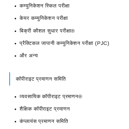
कम्युनिकेशन स्किल परीक्षा
केयर कम्युनिकेशन परीक्षा
बिक्री कौशल सुधार परीक्षा®
प्रैक्टिकल जापानी कम्युनिकेशन परीक्षा (PJC)
और अन्य
कॉपीराइट प्रमाणन समिति
व्यवसायिक कॉपीराइट प्रमाणन®
शैक्षिक कॉपीराइट प्रमाणन
कंप्लायंस प्रमाणन समिति