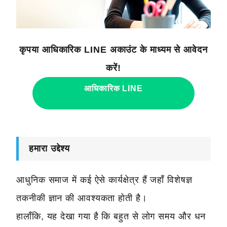
कृपया आधिकारिक LINE अकाउंट के माध्यम से आवेदन
करें!
आधिकारिक LINE
हमारा उद्देश्य
आधुनिक समाज में कई ऐसे कार्यक्षेत्र हैं जहाँ विशेषज्ञ
तकनीकी ज्ञान की आवश्यकता होती है।
हालाँकि, यह देखा गया है कि बहुत से लोग समय और धन