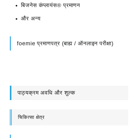
बिजनेस कंप्लायंस® प्रमाणन
और अन्य
foemie प्रमाणपत्र (बाह्य / ऑनलाइन परीक्षा)
पाठ्यक्रम अवधि और शुल्क
चिकित्सा क्षेत्र