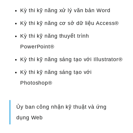
Kỳ thi kỹ năng xử lý văn bản Word
Kỳ thi kỹ năng cơ sở dữ liệu Access®
Kỳ thi kỹ năng thuyết trình
PowerPoint®
Kỳ thi kỹ năng sáng tạo với Illustrator®
Kỳ thi kỹ năng sáng tạo với
Photoshop®
Ủy ban công nhận kỹ thuật và ứng
dụng Web