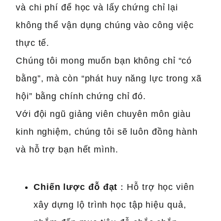
và chi phí để học và lấy chứng chỉ lại
không thể vận dụng chúng vào công việc
thực tế.
Chúng tôi mong muốn bạn không chỉ “có
bằng”, mà còn “phát huy năng lực trong xã
hội” bằng chính chứng chỉ đó.
Với đội ngũ giảng viên chuyên môn giàu
kinh nghiệm, chúng tôi sẽ luôn đồng hành
và hỗ trợ bạn hết mình.
Chiến lược đỗ đạt
：Hỗ trợ học viên
xây dựng lộ trình học tập hiệu quả,