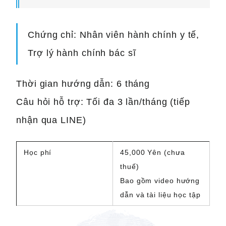
Chứng chỉ: Nhân viên hành chính y tế,
Trợ lý hành chính bác sĩ
Thời gian hướng dẫn: 6 tháng
Câu hỏi hỗ trợ: Tối đa 3 lần/tháng (tiếp
nhận qua LINE)
Học phí
45,000 Yên (chưa
thuế)
Bao gồm video hướng
dẫn và tài liệu học tập