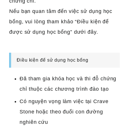
chứng chỉ.
Nếu bạn quan tâm đến việc sử dụng học
bổng, vui lòng tham khảo “Điều kiện để
được sử dụng học bổng” dưới đây.
Điều kiện để sử dụng học bổng
Đã tham gia khóa học và thi đỗ chứng
chỉ thuộc các chương trình đào tạo
Có nguyện vọng làm việc tại Crave
Stone hoặc theo đuổi con đường
nghiên cứu