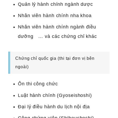
Quản lý hành chính ngành dược
Nhân viên hành chính nha khoa
Nhân viên hành chính ngành điều
dưỡng … và các chứng chỉ khác
Chứng chỉ quốc gia (thi tại đơn vị bên
ngoài)
Ôn thi công chức
Luật hành chính (Gyoseishoshi)
Đại lý điều hành du lịch nội địa