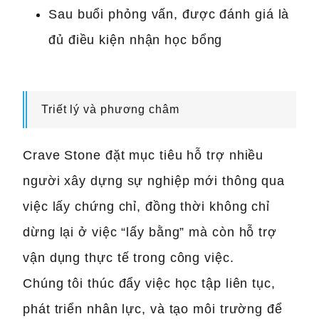
Sau buổi phỏng vấn, được đánh giá là
đủ điều kiện nhận học bổng
Triết lý và phương châm
Crave Stone đặt mục tiêu hỗ trợ nhiều
người xây dựng sự nghiệp mới thông qua
việc lấy chứng chỉ, đồng thời không chỉ
dừng lại ở việc “lấy bằng” mà còn hỗ trợ
vận dụng thực tế trong công việc.
Chúng tôi thúc đẩy việc học tập liên tục,
phát triển nhân lực, và tạo môi trường để