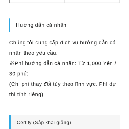
Hướng dẫn cá nhân
Chúng tôi cung cấp dịch vụ hướng dẫn cá
nhân theo yêu cầu.
※Phí hướng dẫn cá nhân: Từ 1,000 Yên /
30 phút
(Chi phí thay đổi tùy theo lĩnh vực. Phí dự
thi tính riêng)
Certify (Sắp khai giảng)