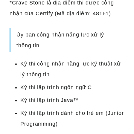
*Crave Stone là địa điểm thi được công
nhận của Certify (Mã địa điểm: 48161)
Ủy ban công nhận năng lực xử lý
thông tin
Kỳ thi công nhận năng lực kỹ thuật xử
lý thông tin
Kỳ thi lập trình ngôn ngữ C
Kỳ thi lập trình Java™
Kỳ thi lập trình dành cho trẻ em (Junior
Programming)