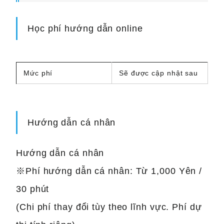
Học phí hướng dẫn online
Mức phí
Sẽ được cập nhật sau
Hướng dẫn cá nhân
Hướng dẫn cá nhân
※Phí hướng dẫn cá nhân: Từ 1,000 Yên /
30 phút
(Chi phí thay đổi tùy theo lĩnh vực. Phí dự