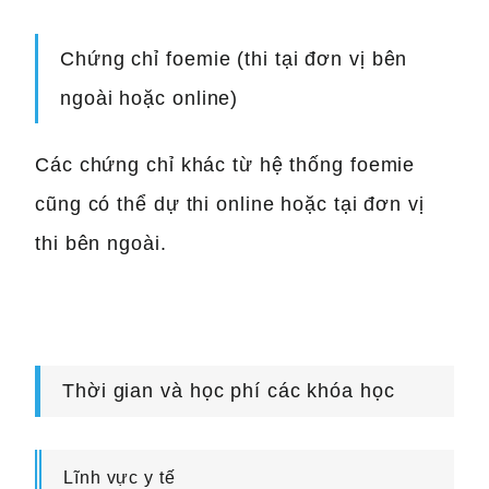
Chứng chỉ foemie (thi tại đơn vị bên
ngoài hoặc online)
Các chứng chỉ khác từ hệ thống foemie
cũng có thể dự thi online hoặc tại đơn vị
thi bên ngoài.
Thời gian và học phí các khóa học
Lĩnh vực y tế