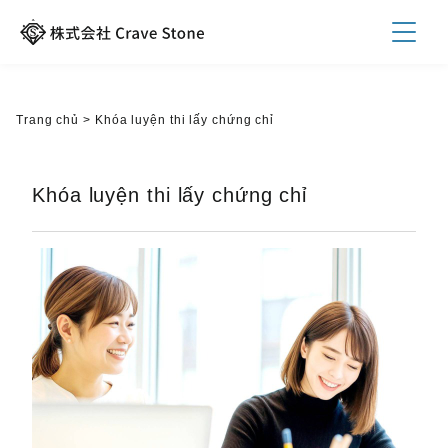
Trang chủ
>
Khóa luyện thi lấy chứng chỉ
Khóa luyện thi lấy chứng chỉ