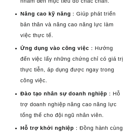
nhắm đến mục tiêu đỗ chắc chắn.
Nâng cao kỹ năng
：Giúp phát triển
bản thân và nâng cao năng lực làm
việc thực tế.
Ứng dụng vào công việc
：Hướng
đến việc lấy những chứng chỉ có giá trị
thực tiễn, áp dụng được ngay trong
công việc.
Đào tạo nhân sự doanh nghiệp
：Hỗ
trợ doanh nghiệp nâng cao năng lực
tổng thể cho đội ngũ nhân viên.
Hỗ trợ khởi nghiệp
：Đồng hành cùng