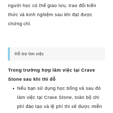
người học có thể giao lưu, trao đổi kiến
thức và kinh nghiệm sau khi đạt được
chứng chỉ.
Hỗ trợ tìm việc
Trong trường hợp làm việc tại Crave
Stone sau khi thi đỗ
Nếu bạn sử dụng học bổng và sau đó
làm việc tại Crave Stone, toàn bộ chi
phí đào tạo và lệ phí thi sẽ được miễn