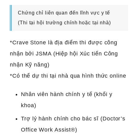
Chứng chỉ liên quan đến lĩnh vực y tế
(Thi tại hội trường chính hoặc tại nhà)
*Crave Stone là địa điểm thi được công
nhận bởi JSMA (Hiệp hội Xúc tiến Công
nhận Kỹ năng)
*Có thể dự thi tại nhà qua hình thức online
Nhân viên hành chính y tế (khối y
khoa)
Trợ lý hành chính cho bác sĩ (Doctor’s
Office Work Assist®)