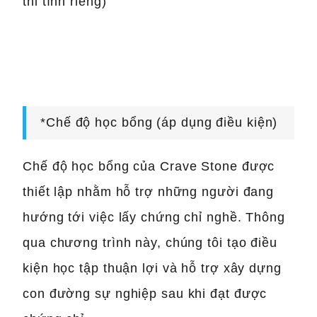
thi tính riêng)
*Chế độ học bổng (áp dụng điều kiện)
Chế độ học bổng của Crave Stone được
thiết lập nhằm hỗ trợ những người đang
hướng tới việc lấy chứng chỉ nghề. Thông
qua chương trình này, chúng tôi tạo điều
kiện học tập thuận lợi và hỗ trợ xây dựng
con đường sự nghiệp sau khi đạt được