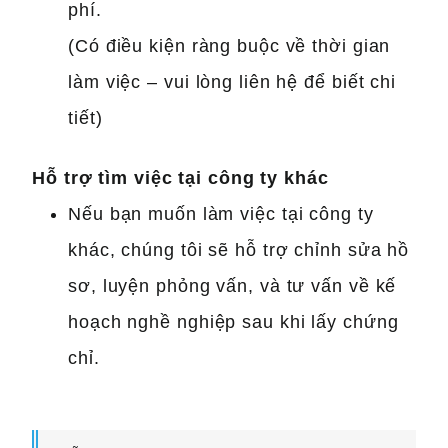
phí.
(Có điều kiện ràng buộc về thời gian
làm việc – vui lòng liên hệ để biết chi
tiết)
Hỗ trợ tìm việc tại công ty khác
Nếu bạn muốn làm việc tại công ty
khác, chúng tôi sẽ hỗ trợ chỉnh sửa hồ
sơ, luyện phỏng vấn, và tư vấn về kế
hoạch nghề nghiệp sau khi lấy chứng
chỉ.