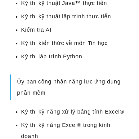
Kỳ thi kỹ thuật Java™ thực tiễn
Kỳ thi kỹ thuật lập trình thực tiễn
Kiểm tra AI
Kỳ thi kiến thức về môn Tin học
Kỳ thi lập trình Python
Ủy ban công nhận năng lực ứng dụng
phần mềm
Kỳ thi kỹ năng xử lý bảng tính Excel®
Kỳ thi kỹ năng Excel® trong kinh
doanh