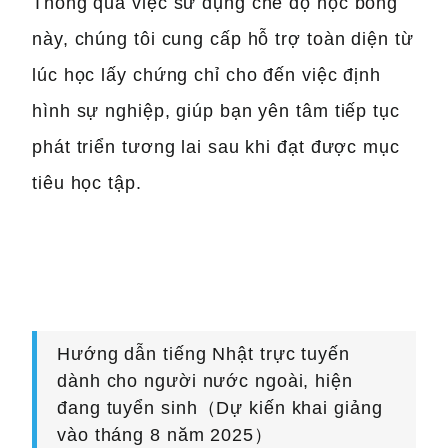
Thông qua việc sử dụng chế độ học bổng
này, chúng tôi cung cấp hỗ trợ toàn diện từ
lúc học lấy chứng chỉ cho đến việc định
hình sự nghiệp, giúp bạn yên tâm tiếp tục
phát triển tương lai sau khi đạt được mục
tiêu học tập.
Hướng dẫn tiếng Nhật trực tuyến
dành cho người nước ngoài, hiện
đang tuyển sinh（Dự kiến khai giảng
vào tháng 8 năm 2025）