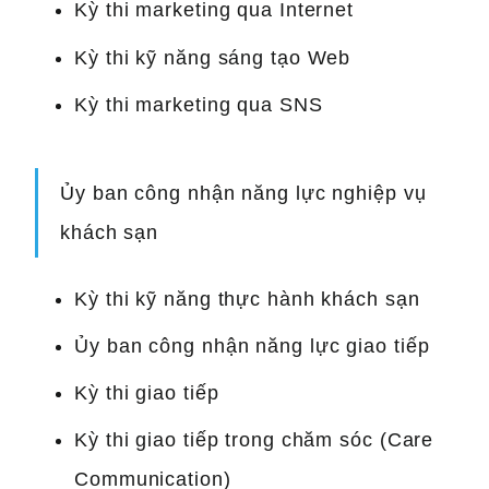
Kỳ thi marketing qua Internet
Kỳ thi kỹ năng sáng tạo Web
Kỳ thi marketing qua SNS
Ủy ban công nhận năng lực nghiệp vụ
khách sạn
Kỳ thi kỹ năng thực hành khách sạn
Ủy ban công nhận năng lực giao tiếp
Kỳ thi giao tiếp
Kỳ thi giao tiếp trong chăm sóc (Care
Communication)