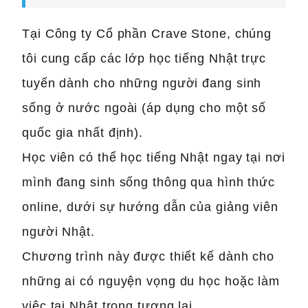
Tại Công ty Cổ phần Crave Stone, chúng
tôi cung cấp các lớp học tiếng Nhật trực
tuyến dành cho những người đang sinh
sống ở nước ngoài (áp dụng cho một số
quốc gia nhất định).
Học viên có thể học tiếng Nhật ngay tại nơi
mình đang sinh sống thông qua hình thức
online, dưới sự hướng dẫn của giảng viên
người Nhật.
Chương trình này được thiết kế dành cho
những ai có nguyện vọng du học hoặc làm
việc tại Nhật trong tương lai.