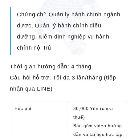
Chứng chỉ: Quản lý hành chính ngành
dược, Quản lý hành chính điều
dưỡng, Kiểm định nghiệp vụ hành
chính nội trú
Thời gian hướng dẫn: 4 tháng
Câu hỏi hỗ trợ: Tối đa 3 lần/tháng (tiếp
nhận qua LINE)
Học phí
30,000 Yên (chưa
thuế)
Bao gồm video hướng
dẫn và tài liệu học tập