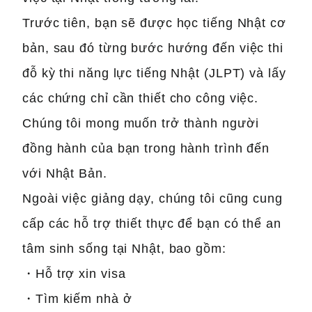
Trước tiên, bạn sẽ được học tiếng Nhật cơ
bản, sau đó từng bước hướng đến việc thi
đỗ kỳ thi năng lực tiếng Nhật (JLPT) và lấy
các chứng chỉ cần thiết cho công việc.
Chúng tôi mong muốn trở thành người
đồng hành của bạn trong hành trình đến
với Nhật Bản.
Ngoài việc giảng dạy, chúng tôi cũng cung
cấp các hỗ trợ thiết thực để bạn có thể an
tâm sinh sống tại Nhật, bao gồm:
・Hỗ trợ xin visa
・Tìm kiếm nhà ở