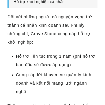
Hỗ trợ khởi nghiệp cá nhân
Đối với những người có nguyện vọng trở
thành cá nhân kinh doanh sau khi lấy
chứng chỉ, Crave Stone cung cấp hỗ trợ
khởi nghiệp:
Hỗ trợ liên tục trong 1 năm (phí hỗ trợ
ban đầu sẽ được áp dụng)
Cung cấp lời khuyên về quản lý kinh
doanh và kết nối mạng lưới ngành
nghề