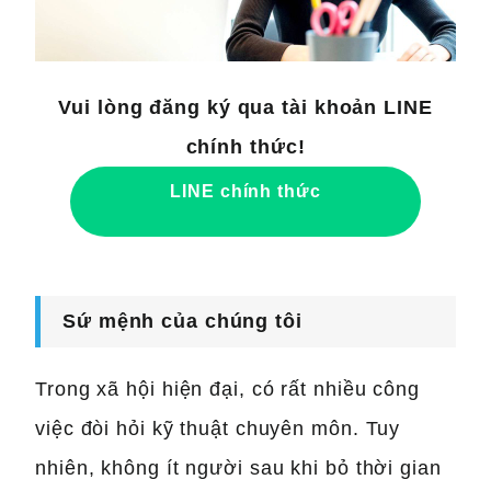
Vui lòng đăng ký qua tài khoản LINE
chính thức!
LINE chính thức
Sứ mệnh của chúng tôi
Trong xã hội hiện đại, có rất nhiều công
việc đòi hỏi kỹ thuật chuyên môn. Tuy
nhiên, không ít người sau khi bỏ thời gian