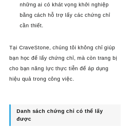
những ai có khát vọng khởi nghiệp
bằng cách hỗ trợ lấy các chứng chỉ
cần thiết.
Tại CraveStone, chúng tôi không chỉ giúp
bạn học để lấy chứng chỉ, mà còn trang bị
cho bạn năng lực thực tiễn để áp dụng
hiệu quả trong công việc.
Danh sách chứng chỉ có thể lấy
được