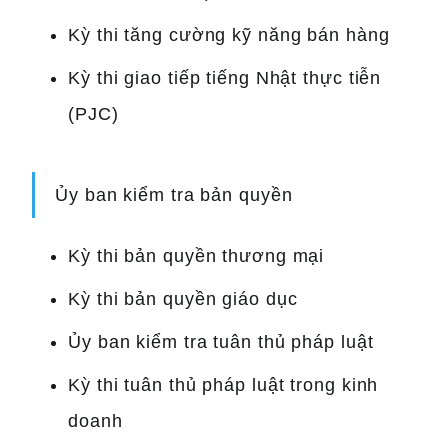
Kỳ thi tăng cường kỹ năng bán hàng
Kỳ thi giao tiếp tiếng Nhật thực tiễn
(PJC)
Ủy ban kiểm tra bản quyền
Kỳ thi bản quyền thương mại
Kỳ thi bản quyền giáo dục
Ủy ban kiểm tra tuân thủ pháp luật
Kỳ thi tuân thủ pháp luật trong kinh
doanh