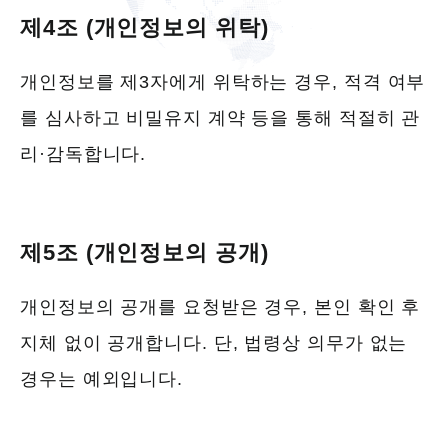
제4조 (개인정보의 위탁)
개인정보를 제3자에게 위탁하는 경우, 적격 여부
를 심사하고 비밀유지 계약 등을 통해 적절히 관
리·감독합니다.
제5조 (개인정보의 공개)
개인정보의 공개를 요청받은 경우, 본인 확인 후
지체 없이 공개합니다. 단, 법령상 의무가 없는
경우는 예외입니다.