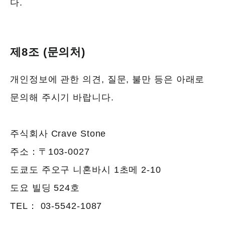
다.
제8조 (문의처)
개인정보에 관한 의견, 질문, 불만 등은 아래로
문의해 주시기 바랍니다.
주식회사 Crave Stone
주소：〒103-0027
도쿄도 주오구 니혼바시 1초메 2-10
도요 빌딩 524호
TEL：
03-5542-1087