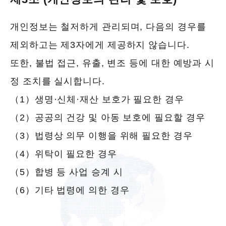
개인정보는 철저하게 관리되며, 다음의 경우를
제외하고는 제3자에게 제공하지 않습니다.
또한, 불법 접근, 유출, 변조 등에 대한 예방과 시
정 조치를 실시합니다.
（1）생명·신체·재산 보호가 필요한 경우
（2）공공의 건강 및 아동 보호에 필요할 경우
（3）법령상 의무 이행을 위해 필요한 경우
（4）위탁이 필요한 경우
（5）합병 등 사업 승계 시
（6）기타 법령에 의한 경우