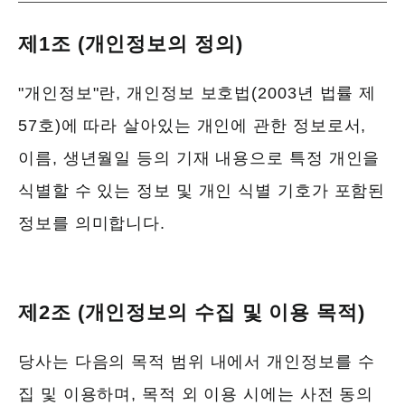
제1조 (개인정보의 정의)
"개인정보"란, 개인정보 보호법(2003년 법률 제
57호)에 따라 살아있는 개인에 관한 정보로서,
이름, 생년월일 등의 기재 내용으로 특정 개인을
식별할 수 있는 정보 및 개인 식별 기호가 포함된
정보를 의미합니다.
제2조 (개인정보의 수집 및 이용 목적)
당사는 다음의 목적 범위 내에서 개인정보를 수
집 및 이용하며, 목적 외 이용 시에는 사전 동의