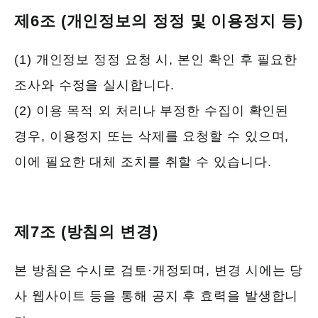
제6조 (개인정보의 정정 및 이용정지 등)
(1) 개인정보 정정 요청 시, 본인 확인 후 필요한
조사와 수정을 실시합니다.
(2) 이용 목적 외 처리나 부정한 수집이 확인된
경우, 이용정지 또는 삭제를 요청할 수 있으며,
이에 필요한 대체 조치를 취할 수 있습니다.
제7조 (방침의 변경)
본 방침은 수시로 검토·개정되며, 변경 시에는 당
사 웹사이트 등을 통해 공지 후 효력을 발생합니