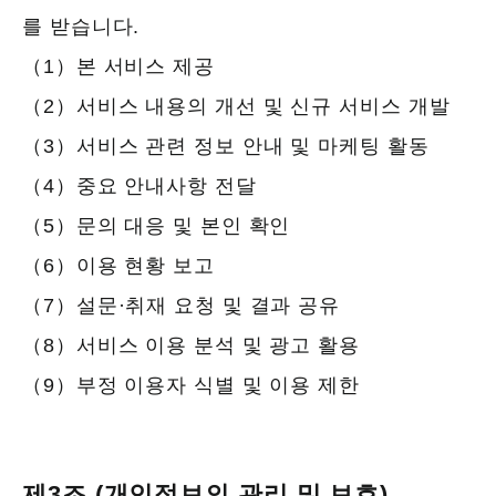
를 받습니다.
（1）본 서비스 제공
（2）서비스 내용의 개선 및 신규 서비스 개발
（3）서비스 관련 정보 안내 및 마케팅 활동
（4）중요 안내사항 전달
（5）문의 대응 및 본인 확인
（6）이용 현황 보고
（7）설문·취재 요청 및 결과 공유
（8）서비스 이용 분석 및 광고 활용
（9）부정 이용자 식별 및 이용 제한
제3조 (개인정보의 관리 및 보호)