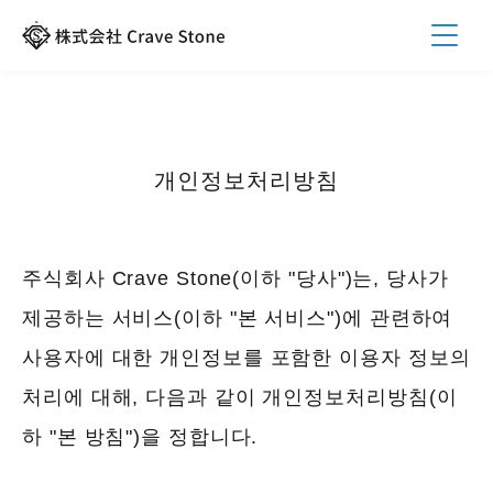
개인정보처리방침
주식회사 Crave Stone(이하 "당사")는, 당사가
제공하는 서비스(이하 "본 서비스")에 관련하여
사용자에 대한 개인정보를 포함한 이용자 정보의
처리에 대해, 다음과 같이 개인정보처리방침(이
하 "본 방침")을 정합니다.