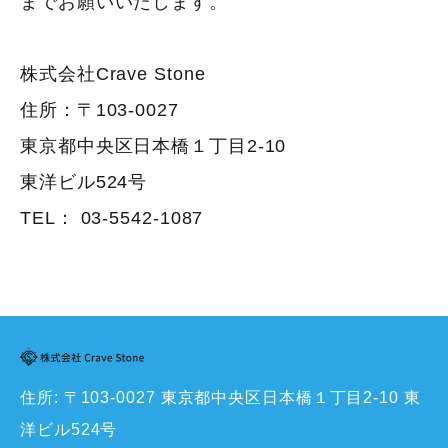
までお願いいたします。
株式会社Crave Stone
住所：〒103-0027
東京都中央区日本橋１丁目2-10
東洋ビル524号
TEL：
03-5542-1087
住所: 〒103-0027 東京都中央区日本橋１丁目2-10 東
洋ビル524号