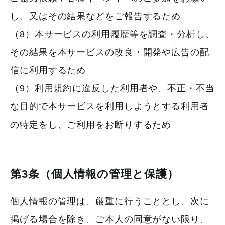
し、又はその結果などをご報告するため
（8）本サービスの利用履歴等を調査・分析し、
その結果を本サービスの改良・開発や広告の配
信に利用するため
（9）利用規約に違反した利用者や、不正・不当
な目的で本サービスを利用しようとする利用者
の特定をし、ご利用をお断りするため
第3条（個人情報の管理と保護）
個人情報の管理は、厳重に行うこととし、次に
掲げる場合を除き、ご本人の同意がない限り、