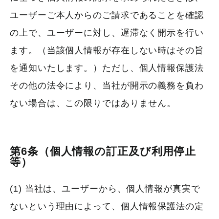
ユーザーご本人からのご請求であることを確認
の上で、ユーザーに対し、遅滞なく開示を行い
ます。（当該個人情報が存在しない時はその旨
を通知いたします。）ただし、個人情報保護法
その他の法令により、当社が開示の義務を負わ
ない場合は、この限りではありません。
第6条（個人情報の訂正及び利用停止
等）
(1) 当社は、ユーザーから、個人情報が真実で
ないという理由によって、個人情報保護法の定