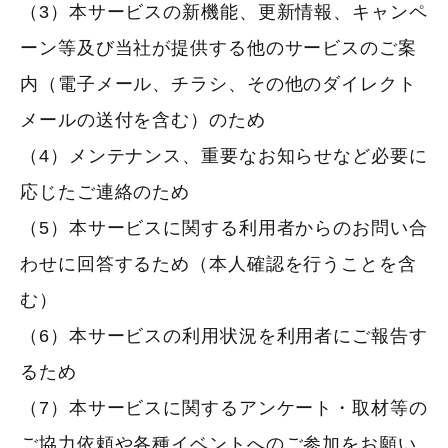
（3）本サービスの新機能、更新情報、キャンペ
ーン等及び当社が提供する他のサービスのご案
内（電子メール、チラシ、その他のダイレクト
メールの送付を含む）のため
（4）メンテナンス、重要なお知らせなど必要に
応じたご連絡のため
（5）本サービスに関する利用者からのお問い合
わせに回答するため（本人確認を行うことを含
む）
（6）本サービスの利用状況を利用者にご報告す
るため
（7）本サービスに関するアンケート・取材等の
ご協力依頼や各種イベントへのご参加をお願い