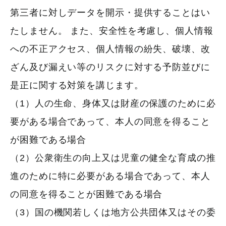
第三者に対しデータを開示・提供することはい
たしません。 また、安全性を考慮し、個人情報
への不正アクセス、個人情報の紛失、破壊、改
ざん及び漏えい等のリスクに対する予防並びに
是正に関する対策を講じます。
（1）人の生命、身体又は財産の保護のために必
要がある場合であって、本人の同意を得ること
が困難である場合
（2）公衆衛生の向上又は児童の健全な育成の推
進のために特に必要がある場合であって、本人
の同意を得ることが困難である場合
（3）国の機関若しくは地方公共団体又はその委