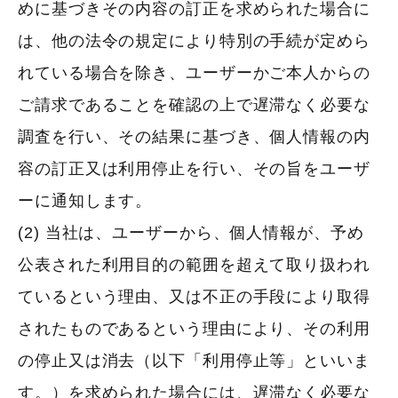
めに基づきその内容の訂正を求められた場合に
は、他の法令の規定により特別の手続が定めら
れている場合を除き、ユーザーかご本人からの
ご請求であることを確認の上で遅滞なく必要な
調査を行い、その結果に基づき、個人情報の内
容の訂正又は利用停止を行い、その旨をユーザ
ーに通知します。
(2) 当社は、ユーザーから、個人情報が、予め
公表された利用目的の範囲を超えて取り扱われ
ているという理由、又は不正の手段により取得
されたものであるという理由により、その利用
の停止又は消去（以下「利用停止等」といいま
す。）を求められた場合には、遅滞なく必要な