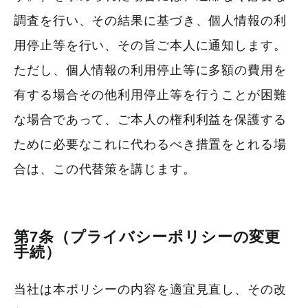
調査を行い、その結果に基づき、個人情報の利
用停止等を行い、その旨ご本人に通知します。
ただし、個人情報の利用停止等に多額の費用を
有する場合その他利用停止等を行うことが困難
な場合であって、ご本人の権利利益を保護する
ために必要なこれに代わるべき措置をとれる場
合は、この代替策を講じます。
第7条（プライバシーポリシーの変更
手続）
当社は本ポリシーの内容を適宜見直し、その改