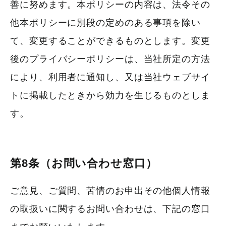
善に努めます。本ポリシーの内容は、法令その
他本ポリシーに別段の定めのある事項を除い
て、変更することができるものとします。変更
後のプライバシーポリシーは、当社所定の方法
により、利用者に通知し、又は当社ウェブサイ
トに掲載したときから効力を生じるものとしま
す。
第8条（お問い合わせ窓口）
ご意見、ご質問、苦情のお申出その他個人情報
の取扱いに関するお問い合わせは、下記の窓口