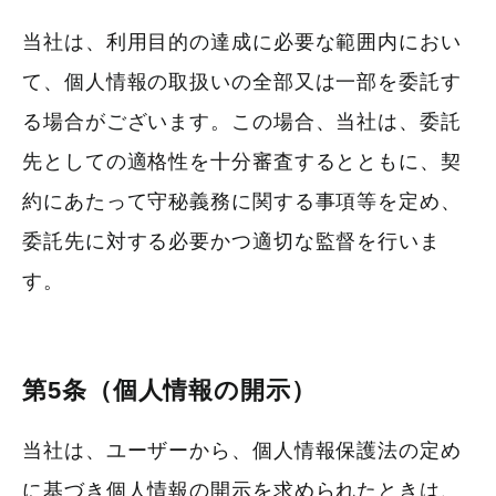
当社は、利用目的の達成に必要な範囲内におい
て、個人情報の取扱いの全部又は一部を委託す
る場合がございます。この場合、当社は、委託
先としての適格性を十分審査するとともに、契
約にあたって守秘義務に関する事項等を定め、
委託先に対する必要かつ適切な監督を行いま
す。
第5条（個人情報の開示）
当社は、ユーザーから、個人情報保護法の定め
に基づき個人情報の開示を求められたときは、