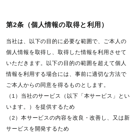
第2条（個人情報の取得と利用）
当社は、以下の目的に必要な範囲で、ご本人の
個⼈情報を取得し、取得した情報を利用させて
いただきます。以下の⽬的の範囲を超えて個⼈
情報を利⽤する場合には、事前に適切な⽅法で
ご本人からの同意を得るものとします。
（1）当社のサービス（以下「本サービス」とい
います。）を提供するため
（2）本サービスの内容を改良・改善し、又は新
サービスを開発するため