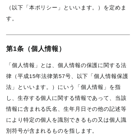
（以下「本ポリシー」といいます。）を定めま
す。
第1条（個人情報）
「個人情報」とは、個人情報の保護に関する法
律（平成15年法律第57号、以下「個人情報保護
法」といいます。）にいう「個人情報」を指
し、生存する個人に関する情報であって、当該
情報に含まれる氏名、生年月日その他の記述等
により特定の個人を識別できるもの又は個人識
別符号が含まれるものを指します。