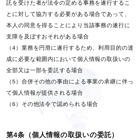
託を受けた者が法令の定める事務を遂行するこ
とに対して協力する必要がある場合であって、
本人の同意を得ることにより当該事務の遂行に
支障を及ぼすおそれがある場合
（4）業務を円滑に遂行するため、利用目的の達
成に必要な範囲内において個人情報の取扱いの
全部又は一部を委託する場合
（5）合併その他の事由による事業の承継に伴っ
て個人情報が提供される場合
（6）その他法令で認められる場合
第4条（個人情報の取扱いの委託）