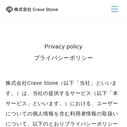
Privacy policy
プライバシーポリシー
株式会社Crave Stone（以下「当社」といいま
す。）は、当社の提供するサービス（以下「本
サービス」といいます。）における、ユーザー
についての個人情報を含む利用者情報の取扱い
について、以下のとおりプライバシーポリシー