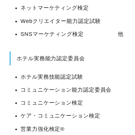
ネットマーケティング検定
Webクリエイター能力認定試験
SNSマーケティング検定 他
ホテル実務能力認定委員会
ホテル実務技能認定試験
コミュニケーション能力認定委員会
コミュニケーション検定
ケア・コミュニケーション検定
営業力強化検定®