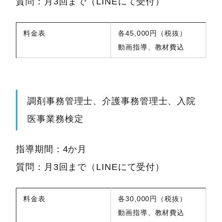
質問：月3回まで（LINEにて受付）
料金表
各45,000円（税抜）
動画指導、教材費込
調剤事務管理士、介護事務管理士、入院
医事業務検定
指導期間：4か月
質問：月3回まで（LINEにて受付）
料金表
各30,000円（税抜）
動画指導、教材費込