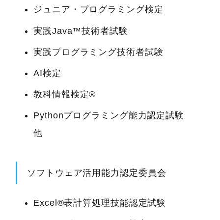
ジュニア・プログラミング検定
実践Java™技術者試験
実践プログラミング技術者試験
AI検定
教科情報検定®
Pythonプログラミング能力認定試験
他
ソフトウェア活用能力認定委員会
Excel®表計算処理技能認定試験