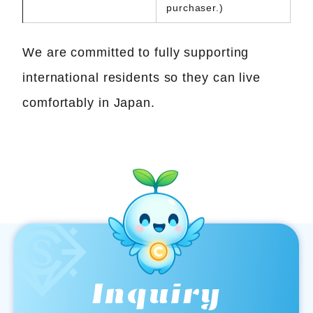
purchaser.)
We are committed to fully supporting
international residents so they can live
comfortably in Japan.
Inquiry