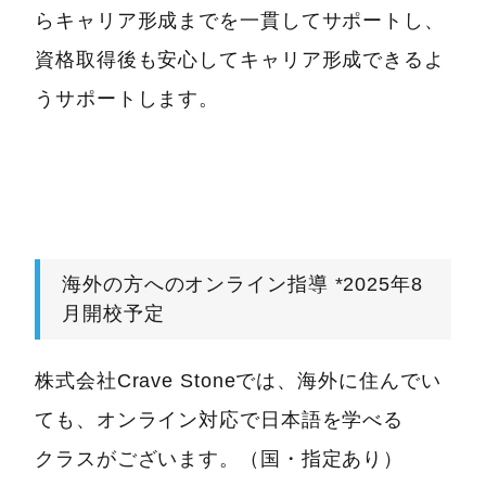
らキャリア形成までを一貫してサポートし、
資格取得後も安心してキャリア形成できるよ
うサポートします。
海外の方へのオンライン指導 *2025年8
月開校予定
株式会社Crave Stoneでは、海外に住んでい
ても、オンライン対応で日本語を学べる
クラスがございます。（国・指定あり）