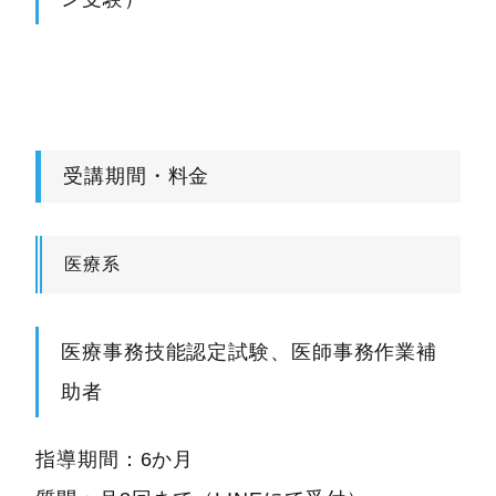
受講期間・料金
医療系
医療事務技能認定試験、医師事務作業補
助者
指導期間：6か月