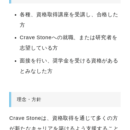
各種、資格取得講座を受講し、合格した
方
Crave Stoneへの就職、または研究者を
志望している方
面接を行い、奨学金を受ける資格がある
とみなした方
理念・方針
Crave Stoneは、資格取得を通じて多くの方
が新たなキャリアを築けるよう支援すること