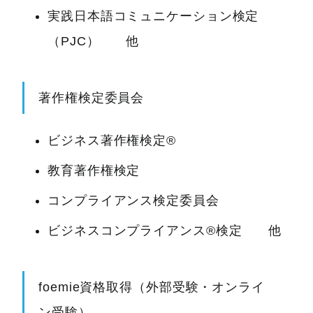
実践日本語コミュニケーション検定
（PJC） 他
著作権検定委員会
ビジネス著作権検定®
教育著作権検定
コンプライアンス検定委員会
ビジネスコンプライアンス®検定 他
foemie資格取得（外部受験・オンライ
ン受験）