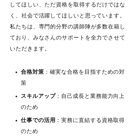
してほしい、ただ資格を取得するだけではな
く、社会で活躍してほしいと思っています。
私たちは、専門的分野の講師陣が多数在籍し
ており、みなさんのサポートを全力でさせて
いただきます。
合格対策
：確実な合格を目指すための対
策
スキルアップ
：自己成長と業務能力向上
のため
仕事での活用
：実務に直結する資格取得
のため