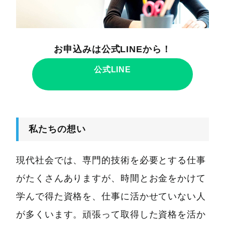
お申込みは公式LINEから！
公式LINE
私たちの想い
現代社会では、専門的技術を必要とする仕事
がたくさんありますが、時間とお金をかけて
学んで得た資格を、仕事に活かせていない人
が多くいます。頑張って取得した資格を活か