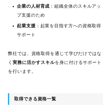
企業の人材育成
：組織全体のスキルアッ
プ支援のため
起業支援
：起業を目指す方への資格取得
サポート
弊社では、資格取得を通じて学びだけではな
く
実務に活かすスキル
を身に付けるサポート
を行います。
取得できる資格一覧