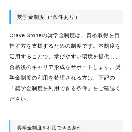
奨学金制度（*条件あり）
Crave Stoneの奨学金制度は、資格取得を目
指す方を支援するための制度です。本制度を
活用することで、学びやすい環境を提供し、
合格後のキャリア形成をサポートします。奨
学金制度の利用を希望される方は、下記の
「奨学金制度を利用できる条件」をご確認く
ださい。
奨学金制度を利用できる条件