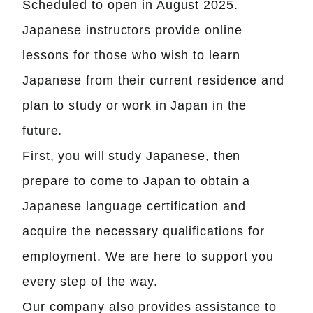
Scheduled to open in August 2025.
Japanese instructors provide online
lessons for those who wish to learn
Japanese from their current residence and
plan to study or work in Japan in the
future.
First, you will study Japanese, then
prepare to come to Japan to obtain a
Japanese language certification and
acquire the necessary qualifications for
employment. We are here to support you
every step of the way.
Our company also provides assistance to