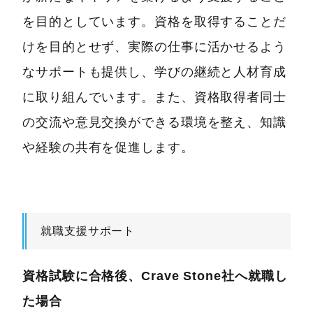
を目的としています。資格を取得することだ
けを目的とせず、実際の仕事に活かせるよう
なサポートも提供し、学びの継続と人材育成
に取り組んでいます。また、資格取得者同士
の交流や意見交換ができる環境を整え、知識
や経験の共有を促進します。
就職支援サポート
資格試験に合格後、Crave Stone社へ就職し
た場合