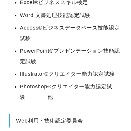
Excel®ビジネススキル検定
Word 文書処理技能認定試験
Access®ビジネスデータベース技能認定
試験
PowerPoint®プレゼンテーション技能認
定試験
Illustrator®クリエイター能力認定試験
Photoshop®クリエイター能力認定試
験 他
Web利用・技術認定委員会