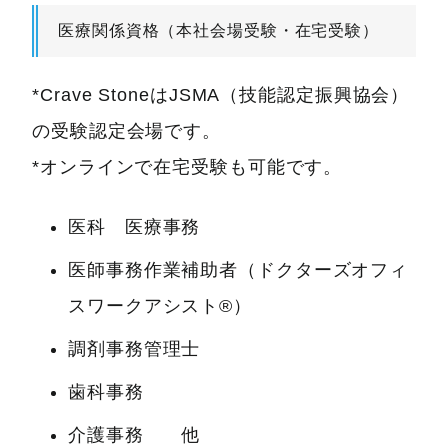
医療関係資格（本社会場受験・在宅受験）
*Crave StoneはJSMA（技能認定振興協会）
の受験認定会場です。
*オンラインで在宅受験も可能です。
医科 医療事務
医師事務作業補助者（ドクターズオフィ
スワークアシスト®）
調剤事務管理士
歯科事務
介護事務 他