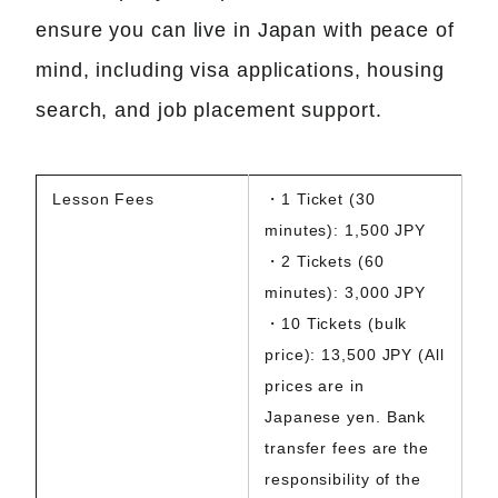
ensure you can live in Japan with peace of
mind, including visa applications, housing
search, and job placement support.
Lesson Fees
・1 Ticket (30
minutes): 1,500 JPY
・2 Tickets (60
minutes): 3,000 JPY
・10 Tickets (bulk
price): 13,500 JPY (All
prices are in
Japanese yen. Bank
transfer fees are the
responsibility of the