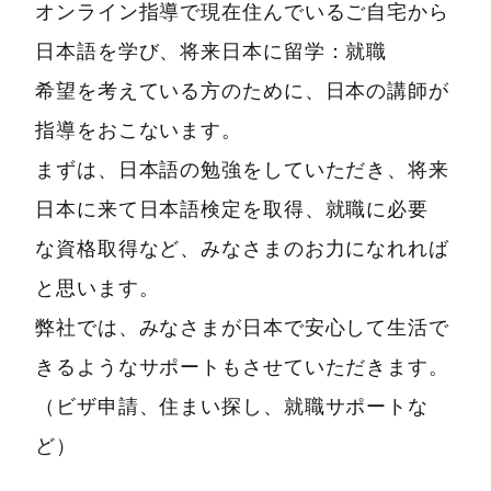
オンライン指導で現在住んでいるご自宅から
日本語を学び、将来日本に留学：就職
希望を考えている方のために、日本の講師が
指導をおこないます。
まずは、日本語の勉強をしていただき、将来
日本に来て日本語検定を取得、就職に必要
な資格取得など、みなさまのお力になれれば
と思います。
弊社では、みなさまが日本で安心して生活で
きるようなサポートもさせていただきます。
（ビザ申請、住まい探し、就職サポートな
ど）