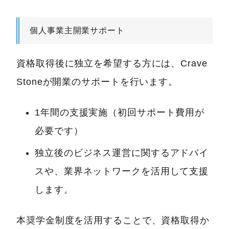
個人事業主開業サポート
資格取得後に独立を希望する方には、Crave
Stoneが開業のサポートを行います。
1年間の支援実施（初回サポート費用が
必要です）
独立後のビジネス運営に関するアドバイ
スや、業界ネットワークを活用して支援
します。
本奨学金制度を活用することで、資格取得か