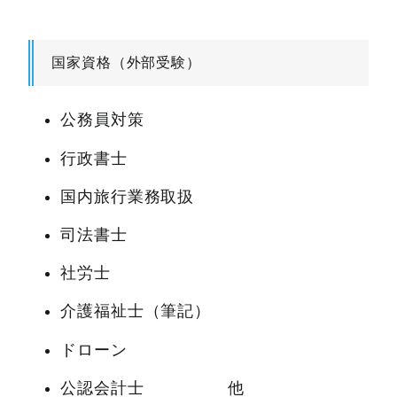
国家資格（外部受験）
公務員対策
行政書士
国内旅行業務取扱
司法書士
社労士
介護福祉士（筆記）
ドローン
公認会計士 他