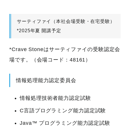
サーティファイ（本社会場受験・在宅受験）
*2025年夏 開講予定
*Crave Stoneはサーティファイの受験認定会
場です。（会場コード：48161）
情報処理能力認定委員会
情報処理技術者能力認定試験
C言語プログラミング能力認定試験
Java™ プログラミング能力認定試験