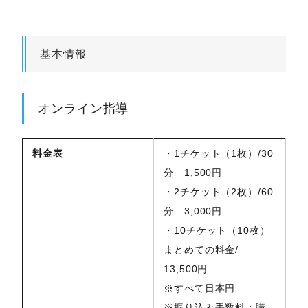
基本情報
オンライン指導
料金表
・1チケット（1枚）/30
分 1,500円
・2チケット（2枚）/60
分 3,000円
・10チケット（10枚）
まとめての料金/
13,500円
※すべて日本円
※振り込み手数料：購