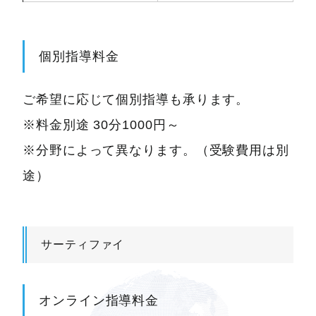
個別指導料金
ご希望に応じて個別指導も承ります。
※料金別途 30分1000円～
※分野によって異なります。（受験費用は別
途）
サーティファイ
オンライン指導料金