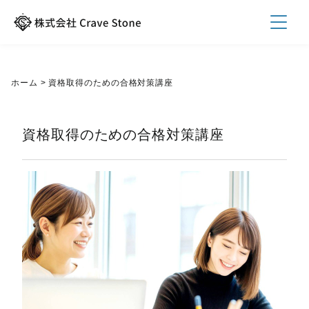
ホーム
>
資格取得のための合格対策講座
資格取得のための合格対策講座