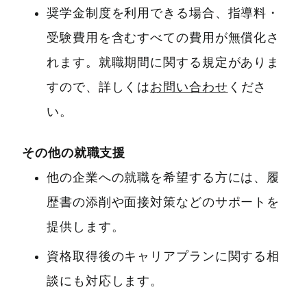
奨学金制度を利用できる場合、指導料・
受験費用を含むすべての費用が無償化さ
れます。就職期間に関する規定がありま
すので、詳しくは
お問い合わせ
くださ
い。
その他の就職支援
他の企業への就職を希望する方には、履
歴書の添削や面接対策などのサポートを
提供します。
資格取得後のキャリアプランに関する相
談にも対応します。