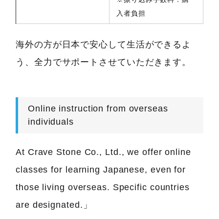
入者負担
海外の方が日本で安心して生活ができるよ
う、全力でサポートさせていただきます。
Online instruction from overseas
individuals
At Crave Stone Co., Ltd., we offer online
classes for learning Japanese, even for
those living overseas. Specific countries
are designated.」