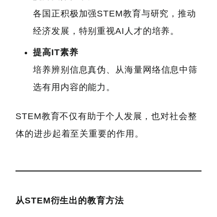
各国正积极加强STEM教育与研究，推动
经济发展，特别重视AI人才的培养。
提高IT素养
培养辨别信息真伪、从海量网络信息中筛
选有用内容的能力。
STEM教育不仅有助于个人发展，也对社会整
体的进步起着至关重要的作用。
从STEM衍生出的教育方法