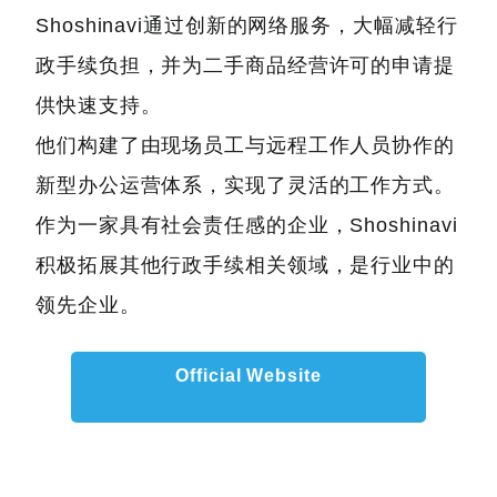
Shoshinavi通过创新的网络服务，大幅减轻行
政手续负担，并为二手商品经营许可的申请提
供快速支持。
他们构建了由现场员工与远程工作人员协作的
新型办公运营体系，实现了灵活的工作方式。
作为一家具有社会责任感的企业，Shoshinavi
积极拓展其他行政手续相关领域，是行业中的
领先企业。
Official Website