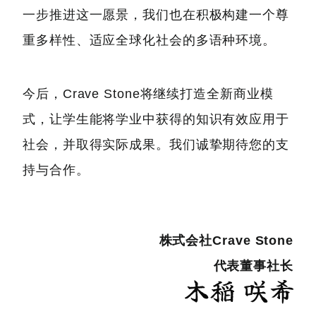
一步推进这一愿景，我们也在积极构建一个尊
重多样性、适应全球化社会的多语种环境。
今后，Crave Stone将继续打造全新商业模
式，让学生能将学业中获得的知识有效应用于
社会，并取得实际成果。我们诚挚期待您的支
持与合作。
株式会社Crave Stone
代表董事社长