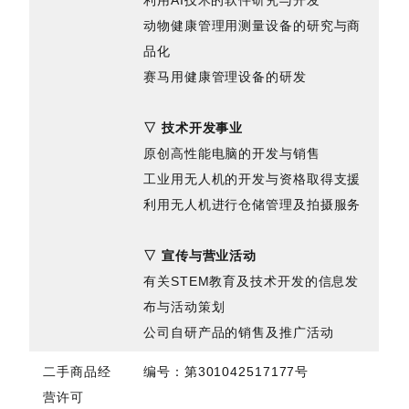
利用AI技术的软件研究与开发
动物健康管理用测量设备的研究与商
品化
赛马用健康管理设备的研发
▽ 技术开发事业
原创高性能电脑的开发与销售
工业用无人机的开发与资格取得支援
利用无人机进行仓储管理及拍摄服务
▽ 宣传与营业活动
有关STEM教育及技术开发的信息发
布与活动策划
公司自研产品的销售及推广活动
二手商品经
编号：第301042517177号
营许可