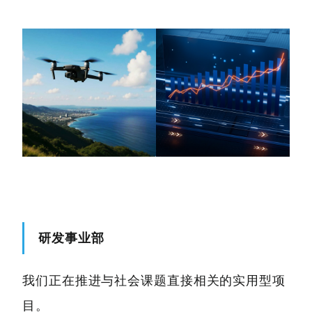
研发事业部
我们正在推进与社会课题直接相关的实用型项
目。