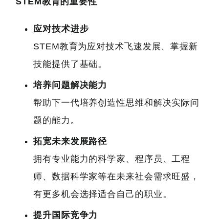
STEM教育的重要性
应对技术进步
STEM教育为应对技术飞速发展、掌握新
技能提供了基础。
培养问题解决能力
帮助下一代培养创造性思维和解决实际问
题的能力。
拓宽未来发展路径
拥有专业能力的科学家、程序员、工程
师、数据科学家等在未来社会需求旺盛，
有更多机会选择适合自己的职业。
提升国际竞争力