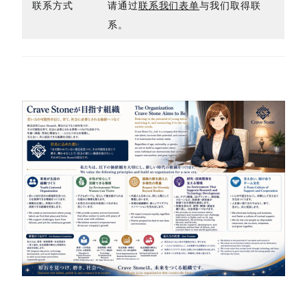
联系方式
请通过
联系我们表单
与我们取得联
系。