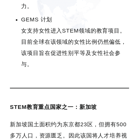
力。
GEMS 计划
女支持女性进入STEM领域的教育项目。
目前全球在该领域的女性比例仍然偏低，
该项目旨在促进性别平等及女性社会参
与。
STEM教育重点国家之一：新加坡
新加坡国土面积约为东京都23区，但拥有500
多万人口，资源匮乏。因此该国将人才培养视