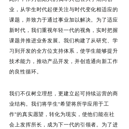
业，从学生时代起便关注与时代变化相适应的
课题，并致力于通过事业加以解决。为了适应
新时代，我们重视年轻一代的视角，实时把握
课题并推进业务发展。我们构建了从研究、学
习到开发的全方位支持体系，使学生能够提升
技术能力，推动产品开发，并创造通向新工作
的良性循环。
我们不仅树立理想，更建立起可持续运营的商
业结构。我们将学生“希望将所学应用于工
作”的真实愿望，转化为现实，使他们能在社
会上发挥所长，成为下一代的引领者。为了进