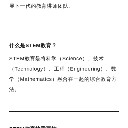
展下一代的教育讲师团队。
什么是STEM教育？
STEM教育是将科学（Science）、技术
（Technology）、工程（Engineering）、数
学（Mathematics）融合在一起的综合教育方
法。