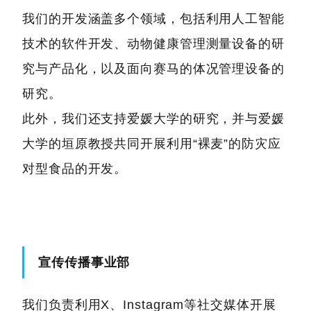
我们的开发涵盖多个领域，包括利用人工智能
技术的软件开发、动物健康管理测量设备的研
究与产品化，以及面向赛马的体况管理设备的
研究。
此外，我们还支持爱媛大学的研究，并与爱媛
大学的垣原教授共同开展利用“裸麦”的防灾应
对型食品的开发。
宣传传播事业部
我们负责利用X、Instagram等社交媒体开展