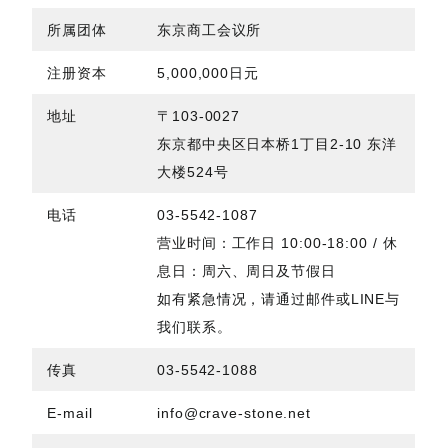
所属团体
东京商工会议所
注册资本
5,000,000日元
地址
〒103-0027
东京都中央区日本桥1丁目2-10 东洋
大楼524号
电话
03-5542-1087
营业时间：工作日 10:00-18:00 / 休
息日：周六、周日及节假日
如有紧急情况，请通过邮件或LINE与
我们联系。
传真
03-5542-1088
E-mail
info@crave-stone.net