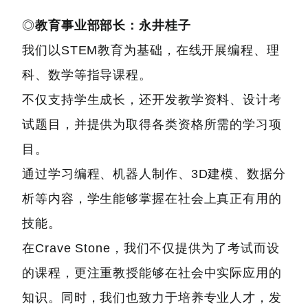
◎
教育事业部部长：永井桂子
我们以STEM教育为基础，在线开展编程、理
科、数学等指导课程。
不仅支持学生成长，还开发教学资料、设计考
试题目，并提供为取得各类资格所需的学习项
目。
通过学习编程、机器人制作、3D建模、数据分
析等内容，学生能够掌握在社会上真正有用的
技能。
在Crave Stone，我们不仅提供为了考试而设
的课程，更注重教授能够在社会中实际应用的
知识。同时，我们也致力于培养专业人才，发