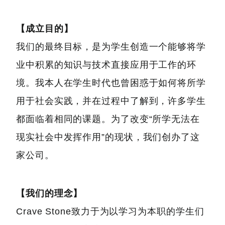
【成立目的】
我们的最终目标，是为学生创造一个能够将学
业中积累的知识与技术直接应用于工作的环
境。我本人在学生时代也曾困惑于如何将所学
用于社会实践，并在过程中了解到，许多学生
都面临着相同的课题。为了改变“所学无法在
现实社会中发挥作用”的现状，我们创办了这
家公司。
【我们的理念】
Crave Stone致力于为以学习为本职的学生们