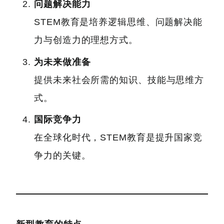
问题解决能力
STEM教育是培养逻辑思维、问题解决能
力与创造力的理想方式。
为未来做准备
提供未来社会所需的知识、技能与思维方
式。
国际竞争力
在全球化时代，STEM教育是提升国家竞
争力的关键。