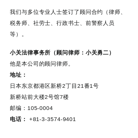
我们与多位专业人士签订了顾问合约（律师、
税务师、社劳士、行政书士、前警察人员
等）。
小关法律事务所（顾问律师：小关勇二）
他是本公司的顾问律师。
地址：
日本东京都港区新桥2丁目21番1号
新桥站前大楼2号馆7楼
邮编：105-0004
电话：
+81-3-3574-9401