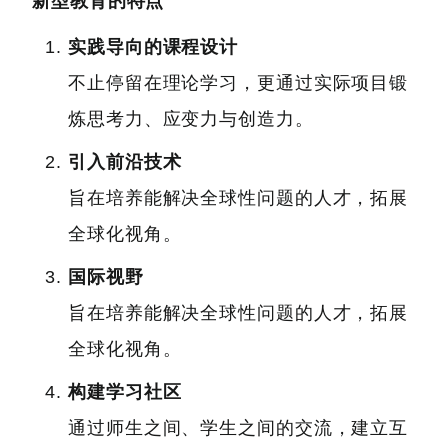
新型教育的特点
实践导向的课程设计
不止停留在理论学习，更通过实际项目锻
炼思考力、应变力与创造力。
引入前沿技术
旨在培养能解决全球性问题的人才，拓展
全球化视角。
国际视野
旨在培养能解决全球性问题的人才，拓展
全球化视角。
构建学习社区
通过师生之间、学生之间的交流，建立互