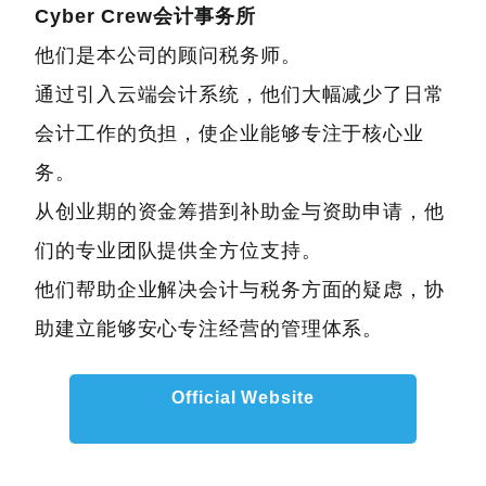
Cyber Crew会计事务所
他们是本公司的顾问税务师。
通过引入云端会计系统，他们大幅减少了日常
会计工作的负担，使企业能够专注于核心业
务。
从创业期的资金筹措到补助金与资助申请，他
们的专业团队提供全方位支持。
他们帮助企业解决会计与税务方面的疑虑，协
助建立能够安心专注经营的管理体系。
Official Website