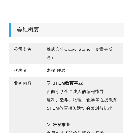
会社概要
公司名称
株式会社Crave Stone（克雷夫斯
通）
代表者
木稲 咲希
业务内容
▽ STEM教育事业
面向小学生至成人的编程指导
理科、数学、物理、化学等在线教育
STEM教育相关活动的策划与执行
▽ 研发事业