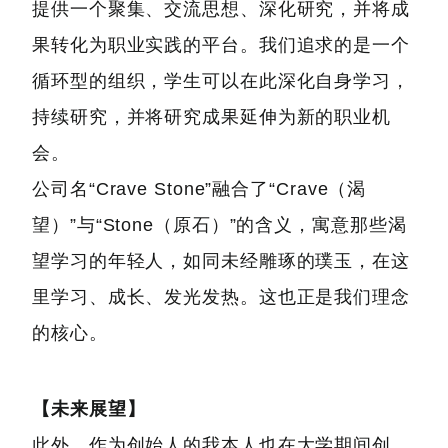
提供一个聚集、交流思想、深化研究，并将成
果转化为职业实践的平台。我们追求的是一个
循环型的组织，学生可以在此深化自身学习，
持续研究，并将研究成果延伸为新的职业机
会。
公司名“Crave Stone”融合了“Crave（渴
望）”与“Stone（原石）”的含义，寓意那些渴
望学习的年轻人，如同未经雕琢的璞玉，在这
里学习、成长、发光发热。这也正是我们理念
的核心。
【未来展望】
此外，作为创始人的我本人也在大学期间创