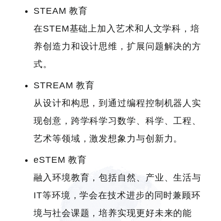
STEAM 教育
在STEM基础上加入艺术和人文学科，培
养创造力和设计思维，扩展问题解决的方
式。
STREAM 教育
从设计和构思，到通过编程控制机器人实
现创意，跨学科学习数学、科学、工程、
艺术等领域，激发想象力与创新力。
eSTEM 教育
融入环境教育，包括自然、产业、生活与
IT等环境，学会在技术进步的同时兼顾环
境与社会课题，培养实现更好未来的能