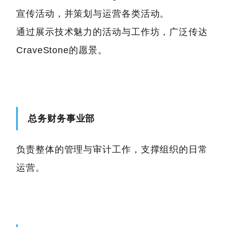
宣传活动，并策划与运营各类活动。
通过展示技术魅力的活动与工作坊，广泛传达
CraveStone的愿景。
总务财务事业部
负责整体的管理与审计工作，支撑组织的日常
运营。