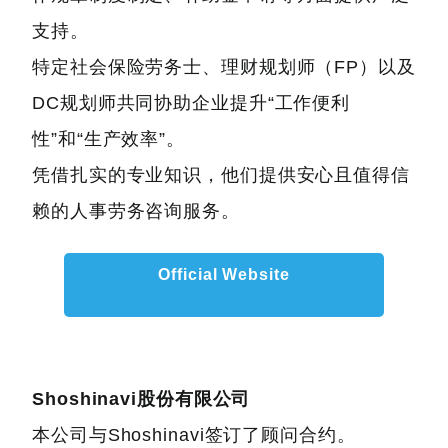
支持。
特定社会保险劳务士、理财规划师（FP）以及
DC规划师共同协助企业提升“工作便利
性”和“生产效率”。
凭借扎实的专业知识，他们提供安心且值得信
赖的人事劳务咨询服务。
Official Website
Shoshinavi股份有限公司
本公司与Shoshinavi签订了顾问合约。