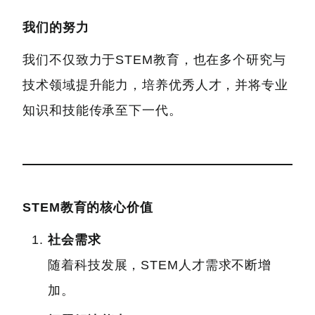
我们的努力
我们不仅致力于STEM教育，也在多个研究与
技术领域提升能力，培养优秀人才，并将专业
知识和技能传承至下一代。
STEM教育的核心价值
社会需求
随着科技发展，STEM人才需求不断增
加。