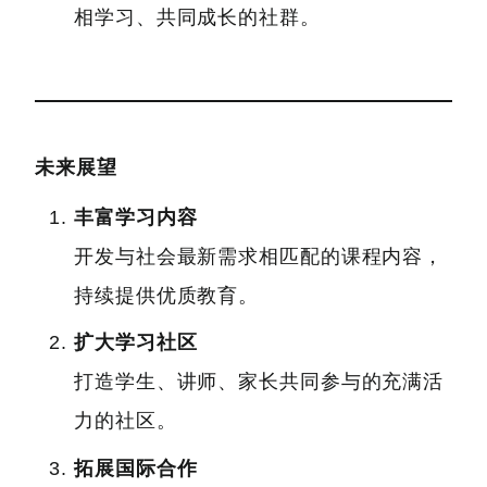
相学习、共同成长的社群。
未来展望
丰富学习内容
开发与社会最新需求相匹配的课程内容，
持续提供优质教育。
扩大学习社区
打造学生、讲师、家长共同参与的充满活
力的社区。
拓展国际合作