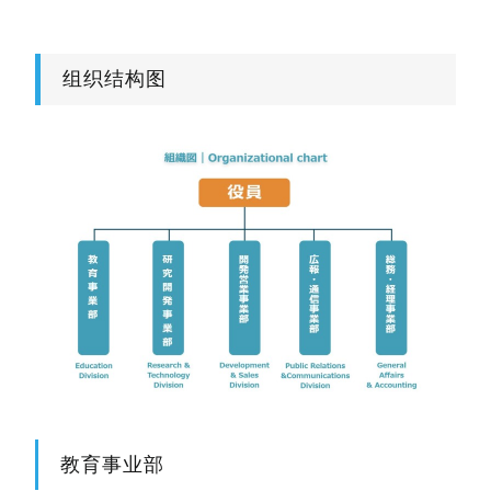
组织结构图
教育事业部