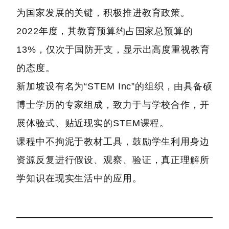
为国家发展的关键，积极推进教育政策。
2022年度，其教育预算约占国家总预算的
13%，仅次于国防开支，显示出高度重视教育
的态度。
新加坡设有名为“STEM Inc”的组织，由具备硕
博士学历的专家组成，致力于与学校合作，开
展体验式、贴近现实的STEM课程。
课程中不拘泥于教材工具，鼓励学生利用身边
资源反复进行假设、观察、验证，真正理解所
学知识在现实生活中的应用。