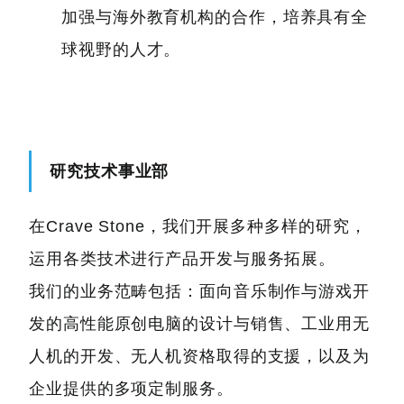
加强与海外教育机构的合作，培养具有全
球视野的人才。
研究技术事业部
在Crave Stone，我们开展多种多样的研究，
运用各类技术进行产品开发与服务拓展。
我们的业务范畴包括：面向音乐制作与游戏开
发的高性能原创电脑的设计与销售、工业用无
人机的开发、无人机资格取得的支援，以及为
企业提供的多项定制服务。