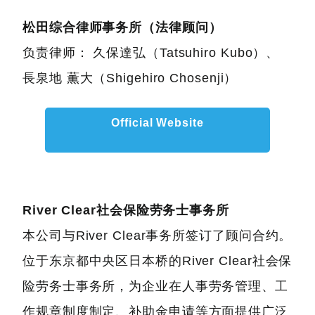
松田综合律师事务所（法律顾问）
负责律师： 久保達弘（Tatsuhiro Kubo）、
長泉地 薫大（Shigehiro Chosenji）
Official Website
River Clear社会保险劳务士事务所
本公司与River Clear事务所签订了顾问合约。
位于东京都中央区日本桥的River Clear社会保
险劳务士事务所，为企业在人事劳务管理、工
作规章制度制定、补助金申请等方面提供广泛